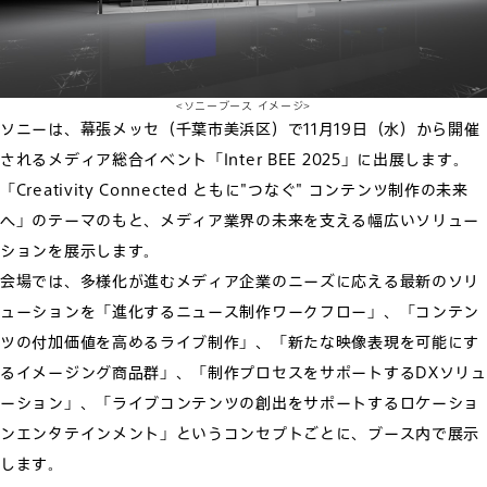
<ソニーブース イメージ>
ソニーは、幕張メッセ（千葉市美浜区）で11月19日（水）から開催
されるメディア総合イベント「Inter BEE 2025」に出展します。
「Creativity Connected ともに"つなぐ" コンテンツ制作の未来
へ」のテーマのもと、メディア業界の未来を支える幅広いソリュー
ションを展示します。
会場では、多様化が進むメディア企業のニーズに応える最新のソリ
ューションを「進化するニュース制作ワークフロー」、「コンテン
ツの付加価値を高めるライブ制作」、「新たな映像表現を可能にす
るイメージング商品群」、「制作プロセスをサポートするDXソリュ
ーション」、「ライブコンテンツの創出をサポートするロケーショ
ンエンタテインメント」というコンセプトごとに、ブース内で展示
します。