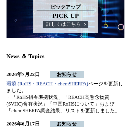
ピックアップ
PICK UP
詳しくはこちら
News ＆ Topics
2026年7月22日
お知らせ
環境 (RoHS・REACH・chemSHERPA)
ページを更新し
ました。
・「RoHS指令準拠状況」「REACH高懸念物質
(SVHC)含有状況」「中国RoHSについて」および
「chemSHERPA調査結果」リストを更新しました。
2026年6月17日
お知らせ