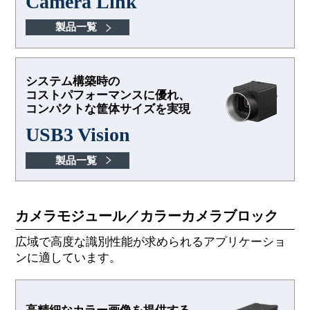
Camera Link
製品一覧
システム構築時の
コストパフォーマンスに優れ、
コンパクトな筐体サイズを実現
USB3 Vision
製品一覧
カメラモジュール／カラーカメラブロック
広域で高度な識別性能が求められるアプリケーショ
ンに適しています。