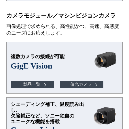
カメラモジュール／マシンビジョンカメラ
画像処理で求められる、高性能かつ、高速、高感度
のニーズにお応えします。
複数カメラの接続が可能
GigE Vision
製品一覧
偏光カメラ
シェーディング補正、温度読み出
し、
欠陥補正など、ソニー独自の
ユニークな機能を搭載