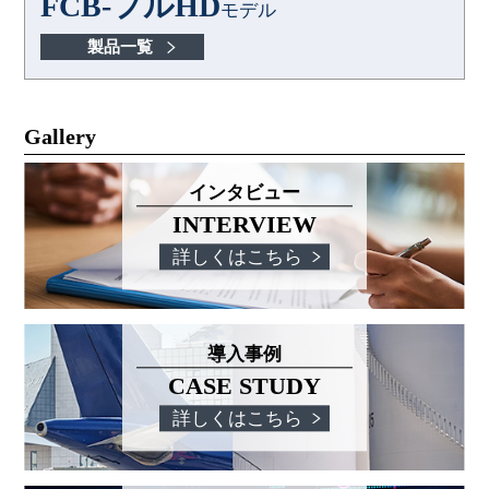
FCB-フルHD
モデル
製品一覧
Gallery
インタビュー
INTERVIEW
詳しくはこちら
導入事例
CASE STUDY
詳しくはこちら