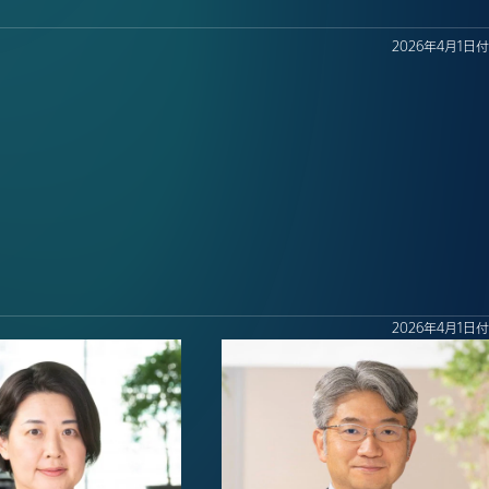
2026年4月1日付
2026年4月1日付