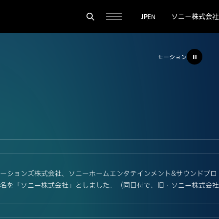
ソニー株式会社
JP
EN
モーション
リューションズ株式会社、ソニーホームエンタテインメント&サウンドプロ
名を「ソニー株式会社」としました。（同日付で、旧・ソニー株式会社