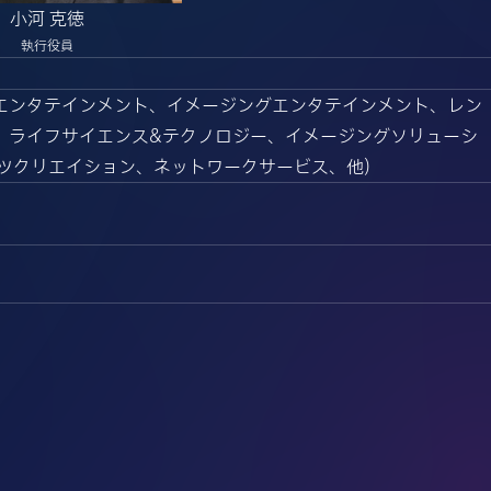
小河 克徳
執行役員
エンタテインメント、イメージングエンタテインメント、レン
、ライフサイエンス&テクノロジー、イメージングソリューシ
ツクリエイション、ネットワークサービス、他）