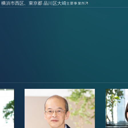
 横浜市西区、東京都 品川区大崎
主要事業所