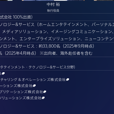
中村 裕
執行役員
会社 100%出資）
ノロジー&サービス（ホームエンタテインメント、パーソナル
、メディアソリューション、イメージングコミュニケーション
ンメント、エンタープライズソリューション、ニューコンテン
ロジー&サービス：約33,800名（2025年9月時点）
名（2025年4月時点）
※出向者、海外赴任者を含む
タテインメント・テクノロジー&サービス分野）
社
クチャリング＆オペレーションズ株式会社
ケーションズ株式会社
アプリケーションズ株式会社
ソリューションズ株式会社