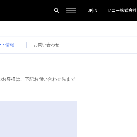
ソニー株式会社
JP
EN
ート情報
お問い合わせ
のお客様は、下記お問い合わせ先まで