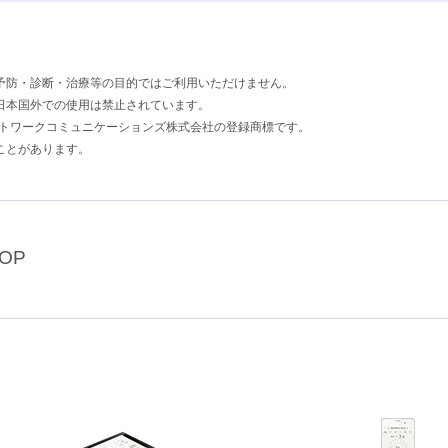
予防・診断・治療等の目的ではご利用いただけません。
日本国外での使用は禁止されています。
ソニーネットワークコミュニケーションズ株式会社の登録商標です。
ことがあります。
OP