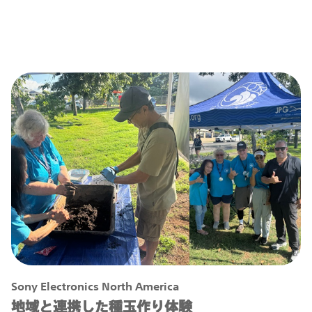
Sony Electronics North America
地域と連携した種玉作り体験