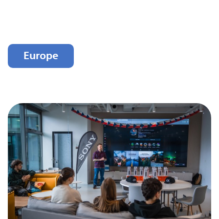
Europe