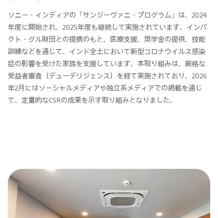
ソニー・インディアの「サンジーヴァニ・プログラム」は、2024
年度に開始され、2025年度も継続して実施されています。インパ
クト・グル財団との提携のもと、医療支援、奨学金の提供、技能
訓練などを通じて、インド全土において新型コロナウイルス感染
症の影響を受けた家族を支援しています。本取り組みは、厳格な
受益者審査（デューデリジェンス）を経て実施されており、2026
年2月にはソーシャルメディアや独立系メディアでの掲載を通じ
て、定量的なCSRの成果を示す取り組みとなりました。