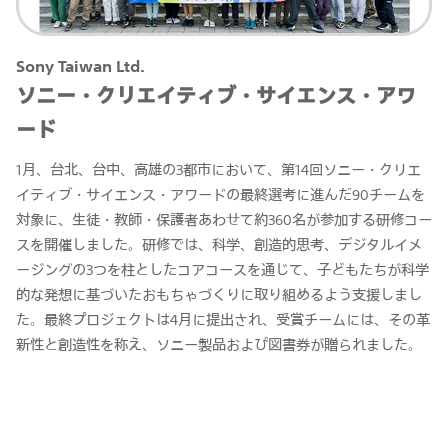
Sony Taiwan Ltd.
ソニー・クリエイティブ・サイエンス・アワ
ード
1月、台北、台中、高雄の3都市において、第14回ソニー・クリエ
イティブ・サイエンス・アワードの最終選考に進んだ90チームを
対象に、生徒・教師・保護者あわせて約360名が参加する研修コー
スを開催しました。研修では、科学、創造的思考、デジタルイメ
ージングの3つを柱としたコアコースを通じて、子どもたちが科学
的な発想に基づいたおもちゃづくりに取り組めるよう支援しまし
た。最終プロジェクトは4月に提出され、受賞チームには、その革
新性と創造性を称え、ソニー製品および図書券が贈られました。