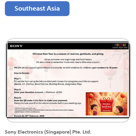
Southeast Asia
Sony Electronics (Singapore) Pte. Ltd.