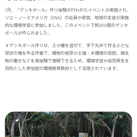
1月、「ゲンキボール」作り体験が行われたイベントが実施され、
ソニーノースアメリカ（SNA）の社員や家族、地域の生徒が実践
的な環境学習に参加しました。このイベントで約200個のゲンキ
ボールが作られました。
＃ゲンキボール作りは、土や種を混ぜて、手で丸めて作る小さな
球状の塊を作る作業で、植物の発芽や土壌・水環境の役割、微生
物の働きなどを実体験で理解できるため、環境学習や自然再生を
目的とした参加型の環境教育教材として活用されています。