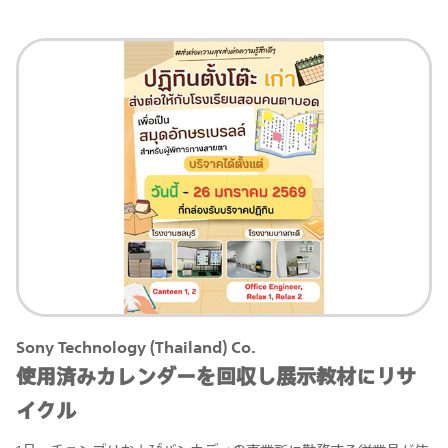
Sony Technology (Thailand) Co.
使用済みカレンダーを回収し展示教材にリサ
イクル