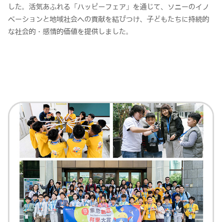
した。活気あふれる「ハッピーフェア」を通じて、ソニーのイノ
ベーションと地域社会への貢献を結びつけ、子どもたちに持続的
な社会的・感情的価値を提供しました。