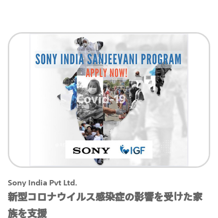
Sony India Pvt Ltd.
新型コロナウイルス感染症の影響を受けた家
族を支援