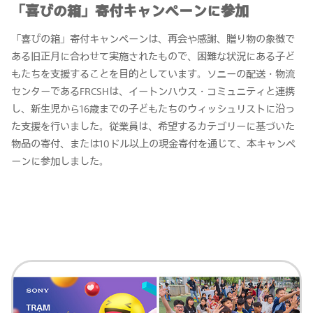
「喜びの箱」寄付キャンペーンに参加
「喜びの箱」寄付キャンペーンは、再会や感謝、贈り物の象徴で
ある旧正月に合わせて実施されたもので、困難な状況にある子ど
もたちを支援することを目的としています。ソニーの配送・物流
センターであるFRCSHは、イートンハウス・コミュニティと連携
し、新生児から16歳までの子どもたちのウィッシュリストに沿っ
た支援を行いました。従業員は、希望するカテゴリーに基づいた
物品の寄付、または10ドル以上の現金寄付を通じて、本キャンペ
ーンに参加しました。