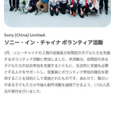
Sony (China) Limited.
ソニー・イン・チャイナ ボランティア活動
3月、ソニーチャイナの上海の従業員が自閉症の子どもたちを支援
するボランティア活動に参加しました。本活動は、自閉症のある
子どもたちの社会参加を支援するとともに、社会的に支援を必要
とする人々をサポートし、従業員にボランティア参加の機会を提
供することを目的として実施されたものです。あわせて、障がい
のある子どもたちが今後も創作活動を継続できるよう、1,720人民
元の寄付を行いました。