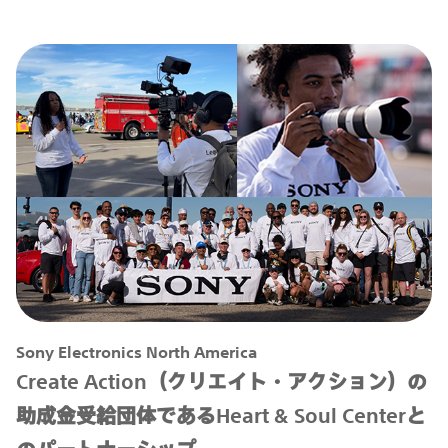
Sony Electronics North America
Create Action（クリエイト・アクション）の
助成金受給団体であるHeart & Soul Centerと