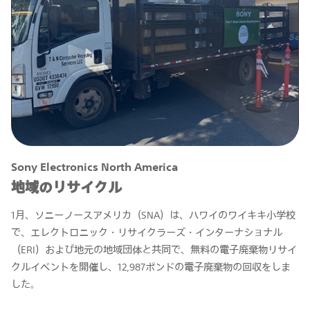
Sony Electronics North America
地域のリサイクル
1月、ソニーノースアメリカ（SNA）は、ハワイのワイキキ小学校
で、エレクトロニック・リサイクラーズ・インターナショナル
（ERI）および地元の地域団体と共同で、無料の電子廃棄物リサイ
クルイベントを開催し、12,987ポンドの電子廃棄物の回収をしま
した。