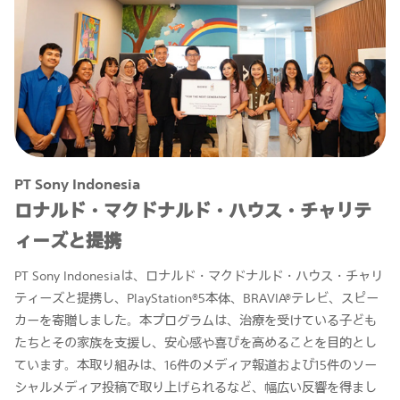
PT Sony Indonesia
ロナルド・マクドナルド・ハウス・チャリテ
ィーズと提携
PT Sony Indonesiaは、ロナルド・マクドナルド・ハウス・チャリ
ティーズと提携し、PlayStation®5本体、BRAVIA®テレビ、スピー
カーを寄贈しました。本プログラムは、治療を受けている子ども
たちとその家族を支援し、安心感や喜びを高めることを目的とし
ています。本取り組みは、16件のメディア報道および15件のソー
シャルメディア投稿で取り上げられるなど、幅広い反響を得まし