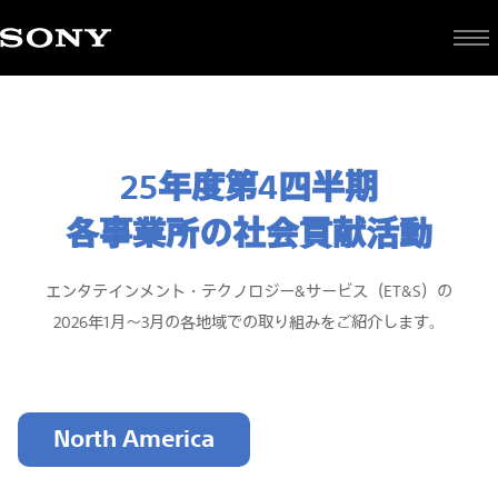
25年度第4四半期
各事業所の社会貢献活動
エンタテインメント・テクノロジー&サービス（ET&S）の
2026年1月～3月の各地域での取り組みをご紹介します。
North America