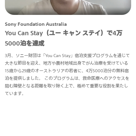
Sony Foundation Australia
You Can Stay（ユー キャン ステイ）で4万
5000泊を達成
3月、ソニー財団は「You Can Stay」宿泊支援プログラムを通じて
大きな節目を迎え、地方や農村地域出身でがん治療を受けている
15歳から29歳のオーストラリアの若者に、4万5000泊分の無料宿
泊を提供しました。 このプログラムは、救命医療へのアクセスを
阻む障壁となる距離を取り除く上で、極めて重要な役割を果たし
ています。