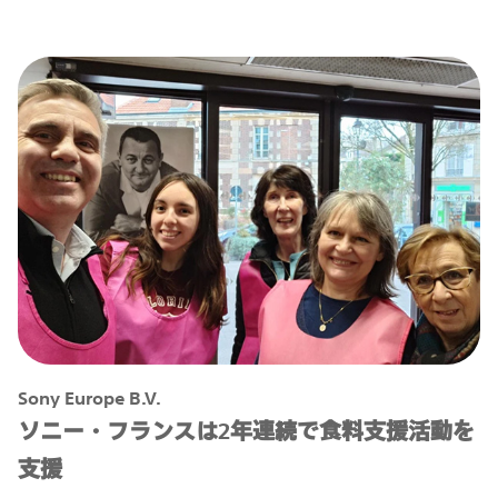
Sony Europe B.V.
ソニー・フランスは2年連続で食料支援活動を
支援