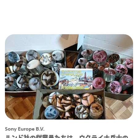
Sony Europe B.V.