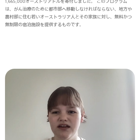
1,665,000オーストリアドルを寄付しました。 このプログラム
は、がん治療のために都市部へ移動しなければならない、地方や
農村部に住む若いオーストラリア人とその家族に対し、無料かつ
無制限の宿泊施設を提供するものです。