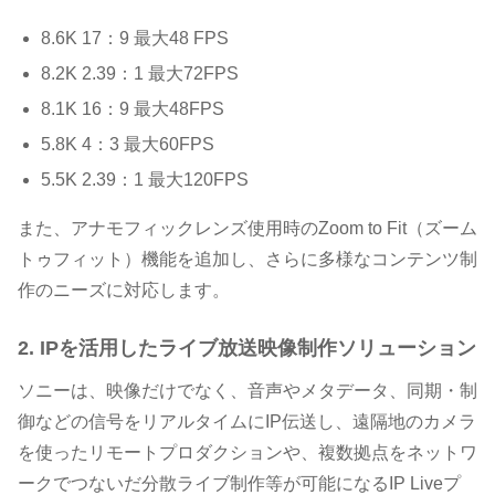
8.6K 17：9 最大48 FPS
8.2K 2.39：1 最大72FPS
8.1K 16：9 最大48FPS
5.8K 4：3 最大60FPS
5.5K 2.39：1 最大120FPS
また、アナモフィックレンズ使用時のZoom to Fit（ズーム
トゥフィット）機能を追加し、さらに多様なコンテンツ制
作のニーズに対応します。
2. IPを活用したライブ放送映像制作ソリューション
ソニーは、映像だけでなく、音声やメタデータ、同期・制
御などの信号をリアルタイムにIP伝送し、遠隔地のカメラ
を使ったリモートプロダクションや、複数拠点をネットワ
ークでつないだ分散ライブ制作等が可能になるIP Liveプ