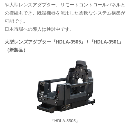
や大型レンズアダプター、リモートコントロールパネルと
の接続もでき、既設機器を流用した柔軟なシステム構築が
可能です。
日本市場への導入は検討中です。
大型レンズアダプター『HDLA-3505』 / 『HDLA-3501』
（新製品）
『HDLA-3505』