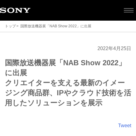
トップ
国際放送機器展「NAB Show 2022」に出展
2022年4月25日
国際放送機器展「NAB Show 2022」
に出展
クリエイターを支える最新のイメー
ジング商品群、IPやクラウド技術を活
用したソリューションを展示
Tweet