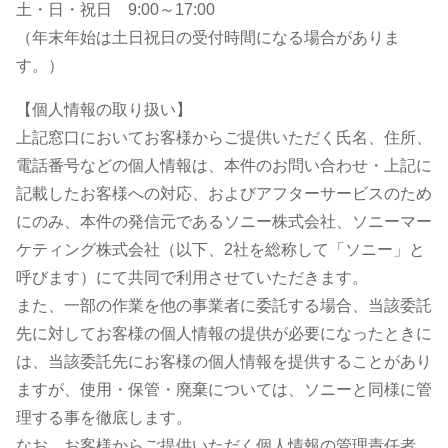
土・日・祝日 9:00～17:00
（年末年始は土日祝日の受付時間になる場合がありま
す。）
【個人情報の取り扱い】
上記窓口においてお客様からご提供いただく氏名、住所、
電話番号などの個人情報は、本件のお問い合わせ・上記に
記載したお客様への対応、およびアフターサービスのため
にのみ、本件の発信元であるソニー株式会社、ソニーマー
ケティング株式会社（以下、2社を総称して「ソニー」と
呼びます）にて共同で利用させていただきます。
また、一部の作業を他の事業者に委託する場合、当該委託
先に対してお客様の個人情報の提供が必要になったときに
は、当該委託先にお客様の個人情報を提供することがあり
ますが、使用・保管・廃棄については、ソニーと同様に管
理する事を徹底します。
なお、お客様からご提供いただく個人情報の管理責任者