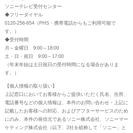
ソニーテレビ受付センター
◆フリーダイヤル
0120-256-654（PHS・携帯電話からもご利用可能で
す。）
◆受付時間
月～金曜日 9:00～18:00
土・日・祝日 9:00～17:00
（年末年始は土日祝日の受付時間になる場合がありま
す。）
【個人情報の取り扱い】
上記窓口においてお客様からご提供いただく氏名、住所、
電話番号などの個人情報は、本件のお問い合わせ・上記に
記載したお客様への対応、およびアフターサービスのため
にのみ、本件の発信元であるソニー株式会社、ソニーマー
ケティング株式会社（以下、2社を総称して「ソニー」と