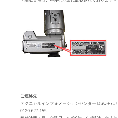
ご連絡先
テクニカルインフォメーションセンター DSC-F71
0120-627-155