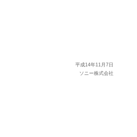
平成14年11月7日
ソニー株式会社