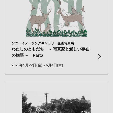
ソニーイメージングギャラリー企画写真展
わたしのともだち ～ 写真家と愛しい存在
の物語 ～ Part6
2026年5月22日(金)～6月4日(木)