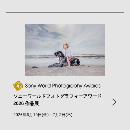
ソニーワールドフォトグラフィーアワード
2026 作品展
2026年6月19日(金)～7月2日(木)