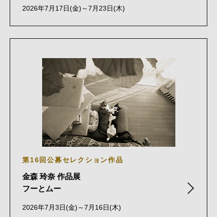
2026年7月17日(金)～7月23日(木)
第16回公募セレクション作品
金森 玲奈 作品展
フーとムー
2026年7月3日(金)～7月16日(木)