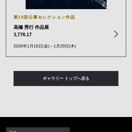
第15回公募セレクション作品
高橋 秀行 作品展
3,776.17
2026年1月16日(金)～1月29日(木)
ギャラリー トップへ戻る