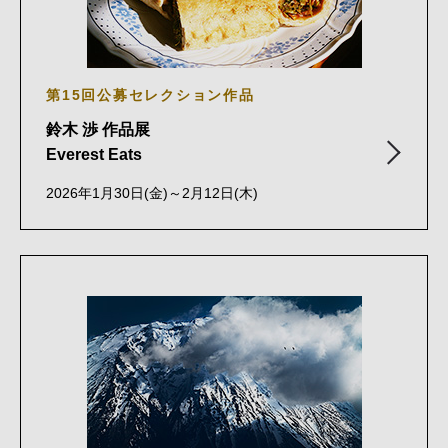
第15回公募セレクション作品
鈴木 渉 作品展
Everest Eats
2026年1月30日(金)～2月12日(木)