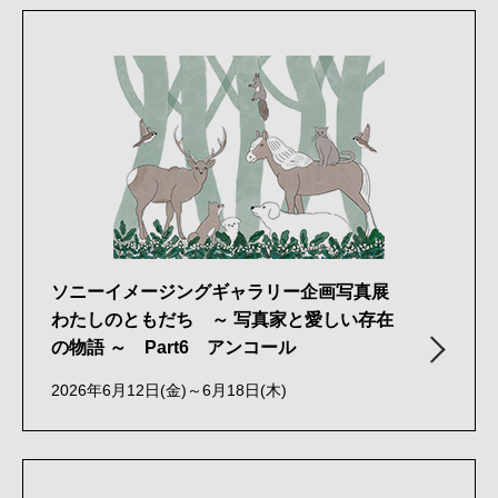
ソニーイメージングギャラリー企画写真展
わたしのともだち ～ 写真家と愛しい存在
の物語 ～ Part6 アンコール
2026年6月12日(金)～6月18日(木)