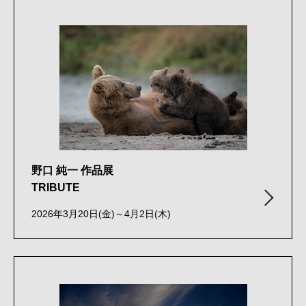
野口 純一 作品展
TRIBUTE
2026年3月20日(金)～4月2日(木)