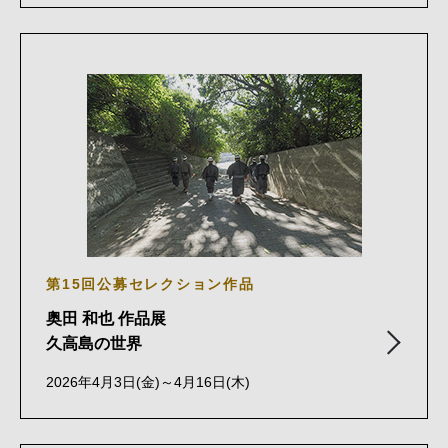
第15回公募セレクション作品
奥田 和也 作品展
久高島の世界
2026年4月3日(金)～4月16日(木)