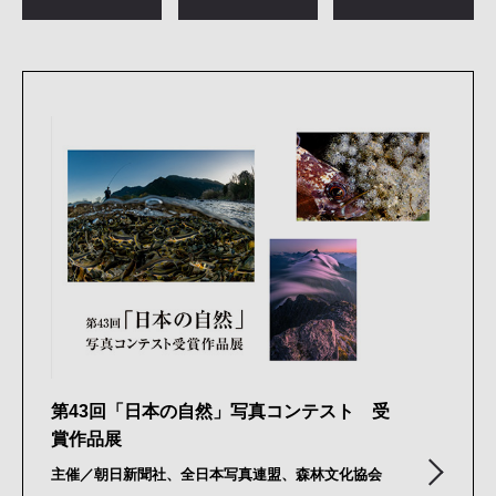
第43回「日本の自然」写真コンテスト 受
賞作品展
主催／朝日新聞社、全日本写真連盟、森林文化協会