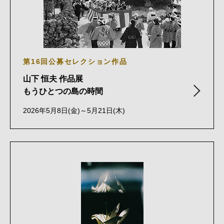
第16回公募セレクション作品
山下 恒夫 作品展
もうひとつの島の時間
2026年5月8日(金)～5月21日(木)