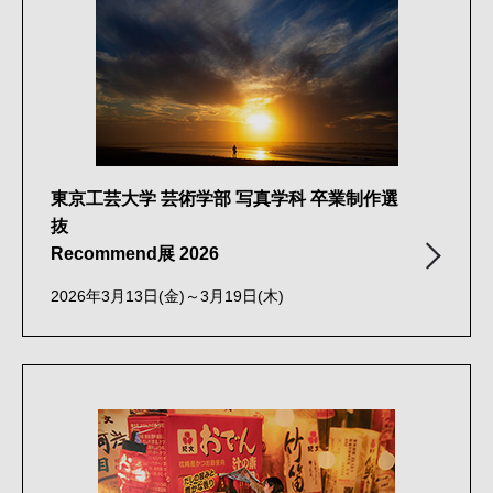
東京工芸大学 芸術学部 写真学科 卒業制作選
抜
Recommend展 2026
2026年3月13日(金)～3月19日(木)