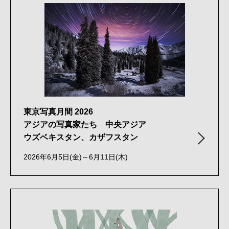
東京写真月間 2026
アジアの写真家たち 中央アジア
ウズベキスタン、カザフスタン
2026年6月5日(金)～6月11日(木)