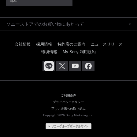
日本
ソニーストアでのお買い物にあたって
会社情報
採用情報
特約店のご案内
ニュースリリース
環境情報
My Sony 利用規約
ご利用条件
プライバシーポリシー
正しい表示への取り組み
Copyright 2026 Sony Marketing Inc.