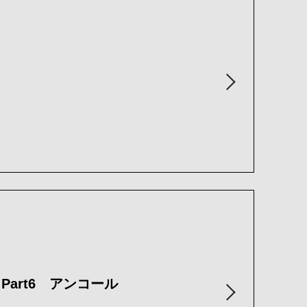
art6 アンコール