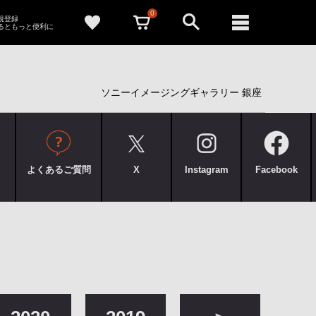
0
新規登録
るともっと便利に
ソニーイメージングギャラリー 銀座
よくあるご質問
X
Instagram
Facebook