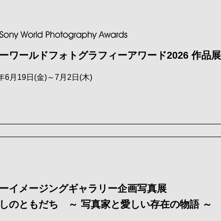
ーワールドフォトグラフィーアワード2026 作品展
6年6月19日(金)～7月2日(木)
ーイメージングギャラリー企画写真展
しのともだち ～ 写真家と愛しい存在の物語 ～ P