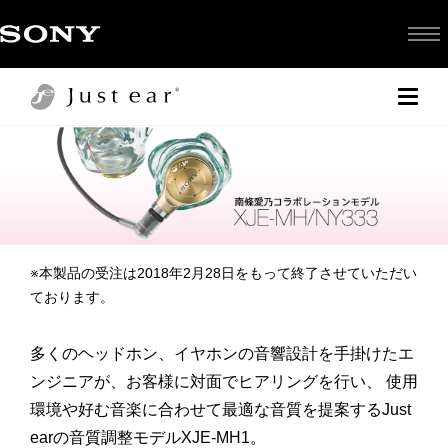
※本製品の受注は2018年2月28日をもって終了させていただい
ております。
多くのヘッドホン、イヤホンの音響設計を手掛けたエ
ンジニアが、お客様に対面でヒアリングを行い、
使用
環境や好む音楽に合わせて最適な音質を提案するJust
earの音質調整モデルXJE-MH1。