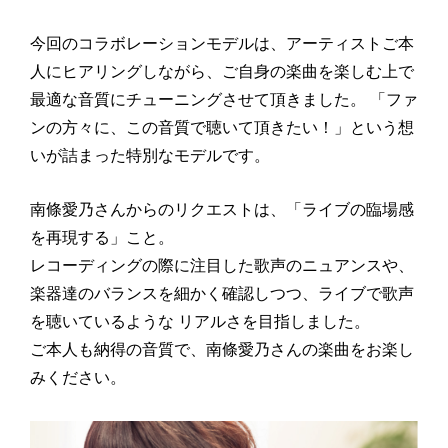
今回のコラボレーションモデルは、アーティストご本
人にヒアリングしながら、ご自身の楽曲を楽しむ上で
最適な音質にチューニングさせて頂きました。
「ファ
ンの方々に、この音質で聴いて頂きたい！」という想
いが詰まった特別なモデルです。
南條愛乃さんからのリクエストは、「ライブの臨場感
を再現する」こと。
レコーディングの際に注目した歌声のニュアンスや、
楽器達のバランスを細かく確認しつつ、ライブで歌声
を聴いているような
リアルさを目指しました。
ご本人も納得の音質で、南條愛乃さんの楽曲をお楽し
みください。