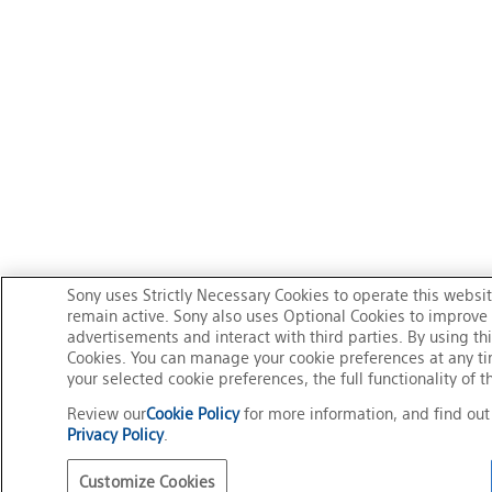
Sony uses Strictly Necessary Cookies to operate this websit
remain active. Sony also uses Optional Cookies to improve s
advertisements and interact with third parties. By using th
Cookies. You can manage your cookie preferences at any t
your selected cookie preferences, the full functionality of 
Review our
Cookie Policy
for more information, and find ou
Privacy Policy
.
Customize Cookies