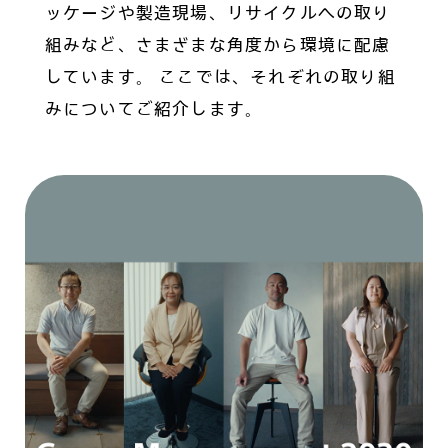
ッケージや製造現場、リサイクルへの取り
組みなど、さまざまな角度から環境に配慮
しています。
ここでは、それぞれの取り組
みについてご紹介します。