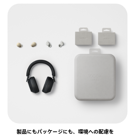
製品にもパッケージにも、環境への配慮を