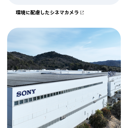
環境に配慮したシネマカメラ