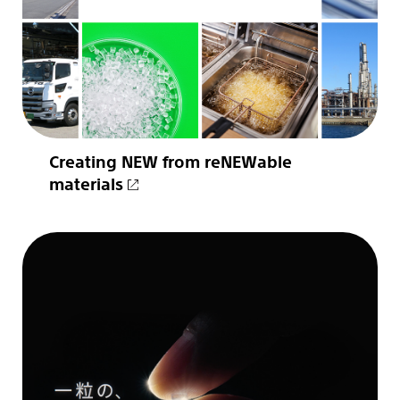
Creating NEW from reNEWable
materials