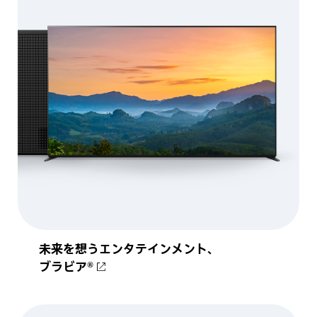
未来を想うエンタテインメント、
ブラビア®