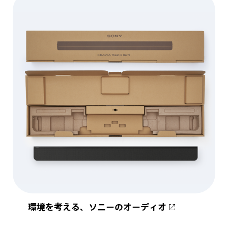
環境を考える、ソニーのオーディオ