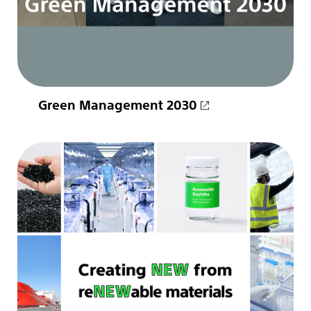
Green Management 2030