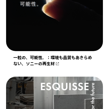
一粒の、可能性。：環境も品質もあきらめ
ない、ソニーの再生材