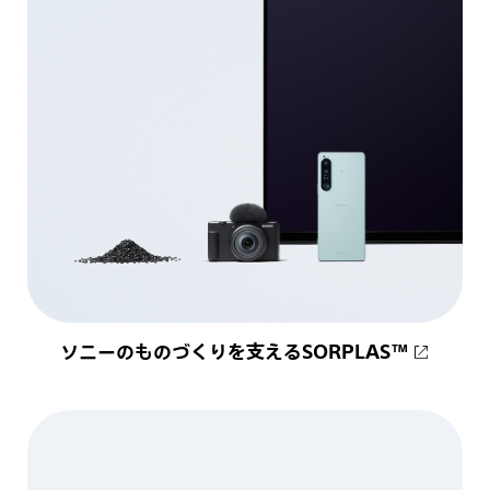
ソニーのものづくりを支えるSORPLAS™