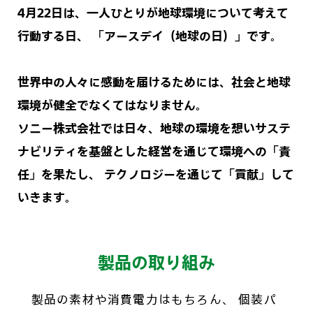
4月22日は、一人ひとりが地球環境について考えて
行動する日、
「アースデイ（地球の日）」です。
世界中の人々に感動を届けるためには、社会と地球
環境が健全でなくてはなりません。
ソニー株式会社では日々、地球の環境を想いサステ
ナビリティを基盤とした経営を通じて環境への「責
任」を果たし、
テクノロジーを通じて「貢献」して
いきます。
製品の取り組み
製品の素材や消費電力はもちろん、
個装パ