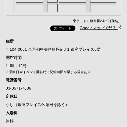
（東京メトロ銀座駅A4出口直結）
Googleマップで見る
ツイート
住所
〒104-0061 東京都中央区銀座5-8-1 銀座プレイス6階
開館時間
11時～19時
※最終日やイベント開催時に閉館時間が早まる場合あり
電話番号
03-3571-7606
定休日
なし（銀座プレイス休館日を除く）
入場料
無料