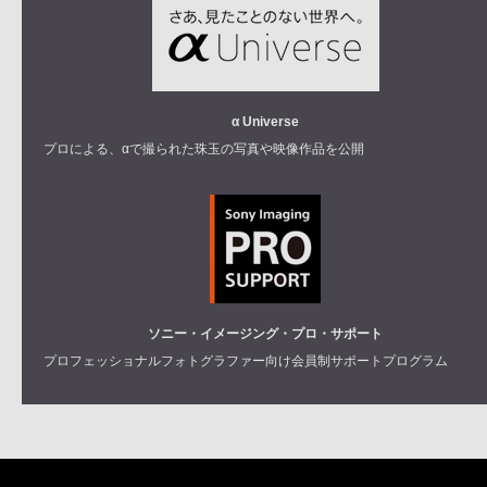
α Universe
プロによる、αで撮られた珠玉の写真や映像作品を公開
ソニー・イメージング・プロ・サポート
プロフェッショナルフォトグラファー向け会員制サポートプログラム