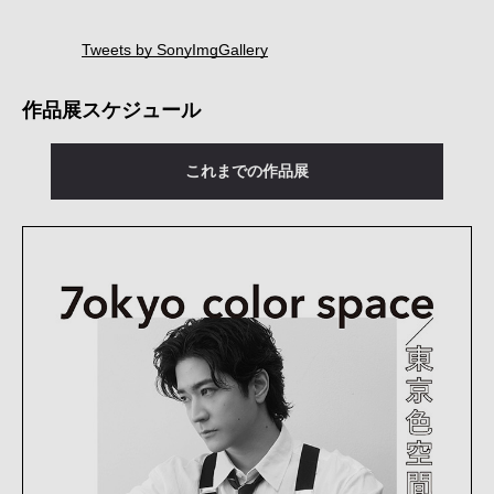
Tweets by SonyImgGallery
作品展スケジュール
これまでの作品展