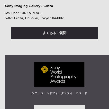
Sony Imaging Gallery - Ginza
6th Floor, GINZA PLACE
5-8-1 Ginza, Chuo-ku, Tokyo 104-0061
よくあるご質問
ソニーワールドフォトグラフィーアワード