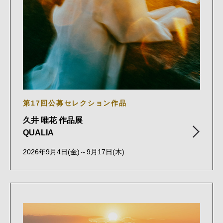
第17回公募セレクション作品
久井 唯花 作品展
QUALIA
2026年9月4日(金)～9月17日(木)