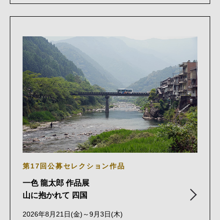
第17回公募セレクション作品
一色 龍太郎 作品展
山に抱かれて 四国
2026年8月21日(金)～9月3日(木)