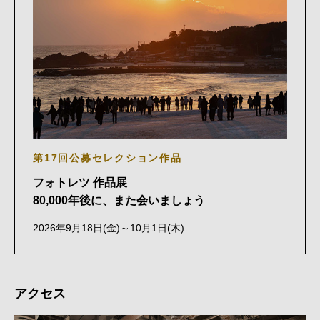
第17回公募セレクション作品
フォトレツ 作品展
80,000年後に、また会いましょう
2026年9月18日(金)～10月1日(木)
アクセス