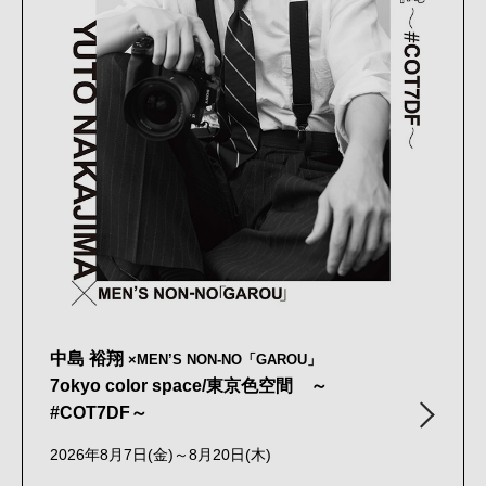
中島 裕翔
×MEN’S NON-NO「GAROU」
7okyo color space/東京色空間 ～
#COT7DF～
2026年8月7日(金)～8月20日(木)