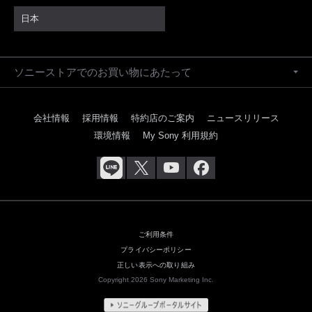
日本
ソニーストアでのお買い物にあたって
会社情報
採用情報
特約店のご案内
ニュースリリース
環境情報
My Sony 利用規約
ご利用条件
プライバシーポリシー
正しい表示への取り組み
Copyright 2026 Sony Marketing Inc.