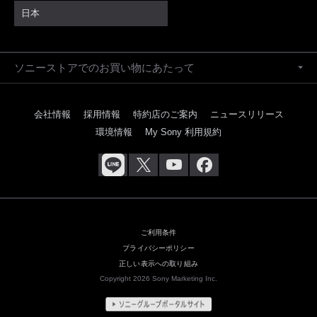
日本
ソニーストアでのお買い物にあたって
会社情報
採用情報
特約店のご案内
ニュースリリース
環境情報
My Sony 利用規約
ご利用条件
プライバシーポリシー
正しい表示への取り組み
Copyright 2026 Sony Marketing Inc.