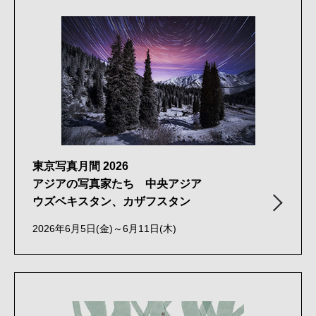
東京写真月間 2026
アジアの写真家たち 中央アジア
ウズベキスタン、カザフスタン
2026年6月5日(金)～6月11日(木)