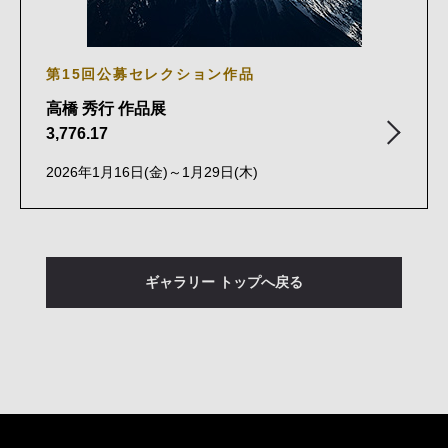
第15回公募セレクション作品
高橋 秀行 作品展
3,776.17
2026年1月16日(金)～1月29日(木)
ギャラリー トップへ戻る