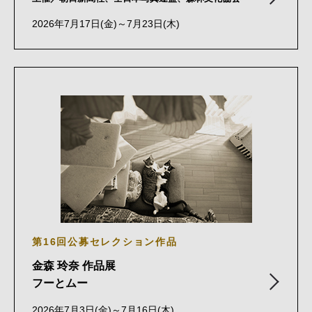
2026年7月17日(金)～7月23日(木)
第16回公募セレクション作品
金森 玲奈 作品展
フーとムー
2026年7月3日(金)～7月16日(木)