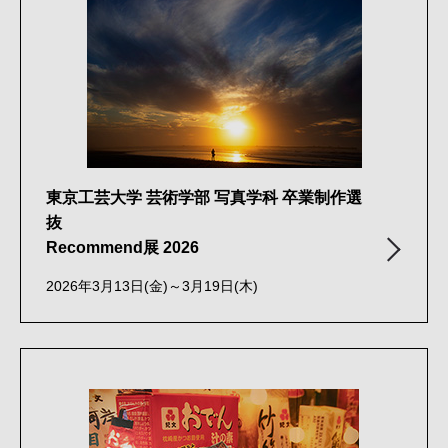
東京工芸大学 芸術学部 写真学科 卒業制作選
抜
Recommend展 2026
2026年3月13日(金)～3月19日(木)