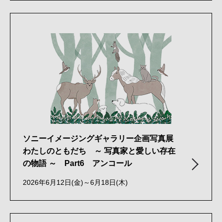
ソニーイメージングギャラリー企画写真展
わたしのともだち ～ 写真家と愛しい存在
の物語 ～ Part6 アンコール
2026年6月12日(金)～6月18日(木)