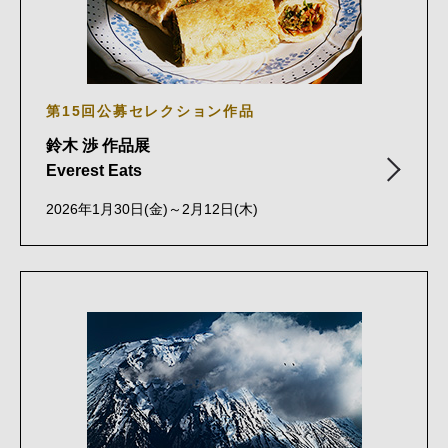
第15回公募セレクション作品
鈴木 渉 作品展
Everest Eats
2026年1月30日(金)～2月12日(木)