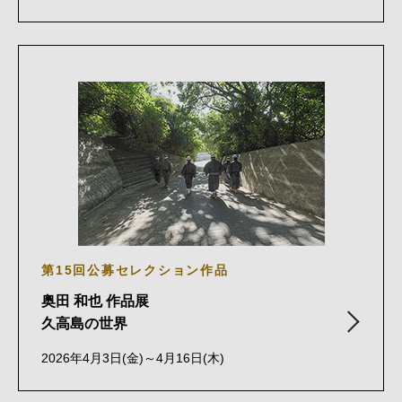
第15回公募セレクション作品
奥田 和也 作品展
久高島の世界
2026年4月3日(金)～4月16日(木)