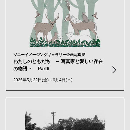
ソニーイメージングギャラリー企画写真展
わたしのともだち ～ 写真家と愛しい存在
の物語 ～ Part6
2026年5月22日(金)～6月4日(木)