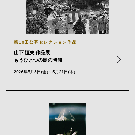
第16回公募セレクション作品
山下 恒夫 作品展
もうひとつの島の時間
2026年5月8日(金)～5月21日(木)