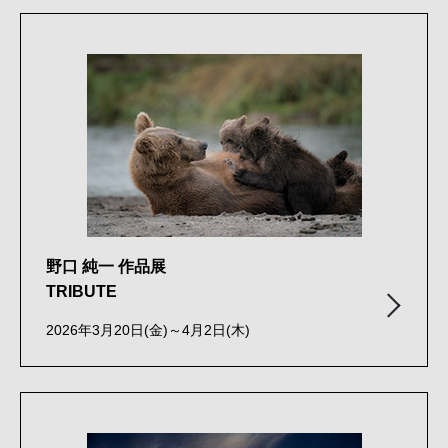
野口 純一 作品展
TRIBUTE
2026年3月20日(金)～4月2日(木)