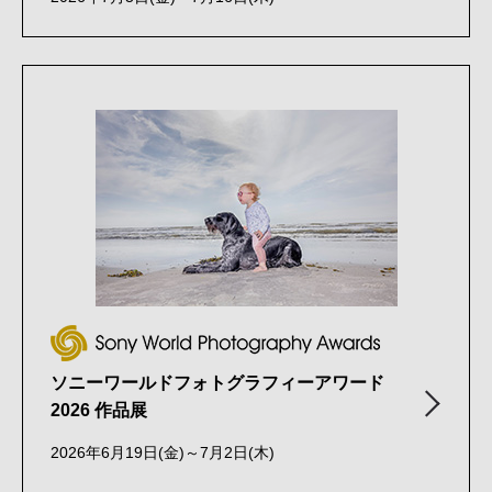
ソニーワールドフォトグラフィーアワード
2026 作品展
2026年6月19日(金)～7月2日(木)