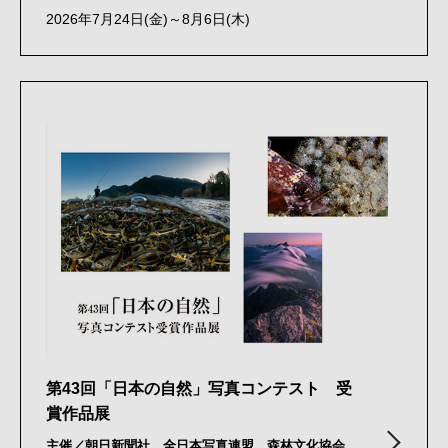
2026年7月24日(金)～8月6日(木)
第43回「日本の自然」写真コンテスト 受
賞作品展
主催／朝日新聞社、全日本写真連盟、森林文化協会