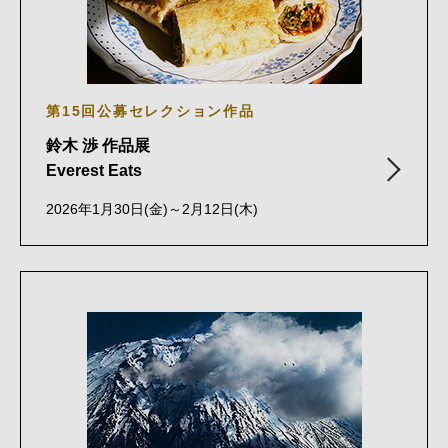
第15回公募セレクション作品
鈴木 渉 作品展
Everest Eats
2026年1月30日(金)～2月12日(木)