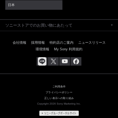
日本
ソニーストアでのお買い物にあたって
会社情報
採用情報
特約店のご案内
ニュースリリース
環境情報
My Sony 利用規約
ご利用条件
プライバシーポリシー
正しい表示への取り組み
Copyright 2026 Sony Marketing Inc.