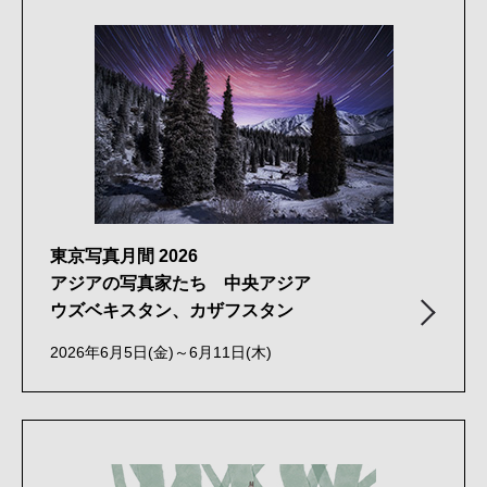
東京写真月間 2026
アジアの写真家たち 中央アジア
ウズベキスタン、カザフスタン
2026年6月5日(金)～6月11日(木)