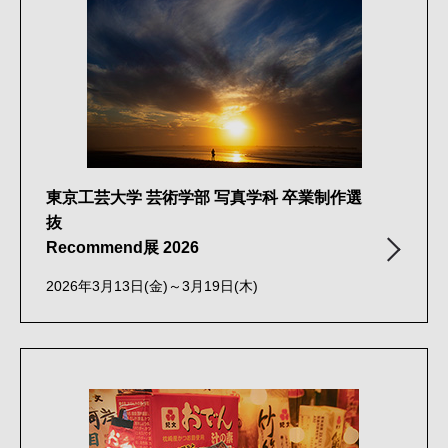
東京工芸大学 芸術学部 写真学科 卒業制作選
抜
Recommend展 2026
2026年3月13日(金)～3月19日(木)