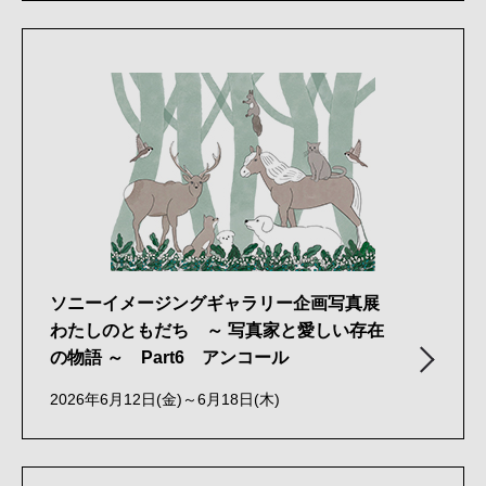
ソニーイメージングギャラリー企画写真展
わたしのともだち ～ 写真家と愛しい存在
の物語 ～ Part6 アンコール
2026年6月12日(金)～6月18日(木)