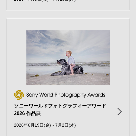
ソニーワールドフォトグラフィーアワード
2026 作品展
2026年6月19日(金)～7月2日(木)