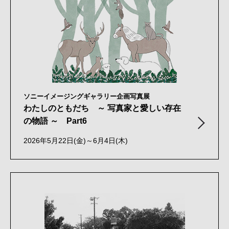
ソニーイメージングギャラリー企画写真展
わたしのともだち ～ 写真家と愛しい存在
の物語 ～ Part6
2026年5月22日(金)～6月4日(木)