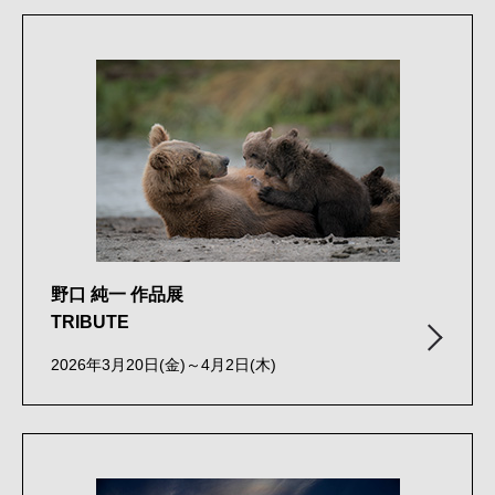
野口 純一 作品展
TRIBUTE
2026年3月20日(金)～4月2日(木)