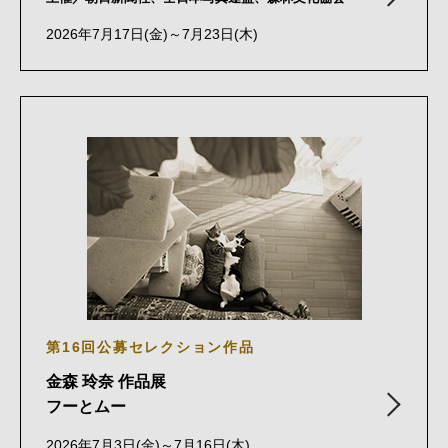
2026年7月17日(金)～7月23日(木)
第16回公募セレクション作品
金森 玲奈 作品展
フーとムー
2026年7月3日(金)～7月16日(木)