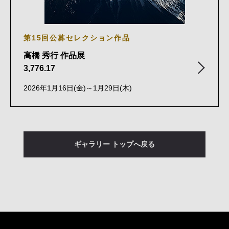
第15回公募セレクション作品
高橋 秀行 作品展
3,776.17
2026年1月16日(金)～1月29日(木)
ギャラリー トップへ戻る