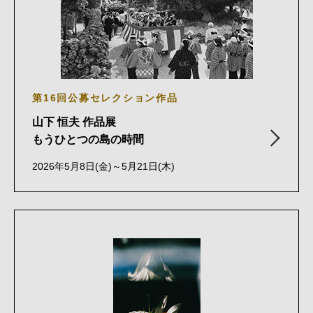
第16回公募セレクション作品
山下 恒夫 作品展
もうひとつの島の時間
2026年5月8日(金)～5月21日(木)