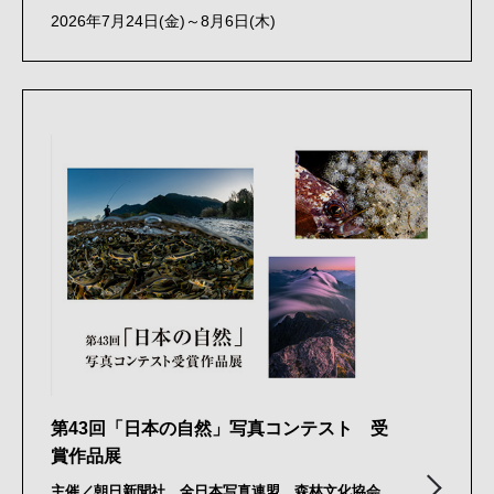
2026年7月24日(金)～8月6日(木)
第43回「日本の自然」写真コンテスト 受
賞作品展
主催／朝日新聞社、全日本写真連盟、森林文化協会