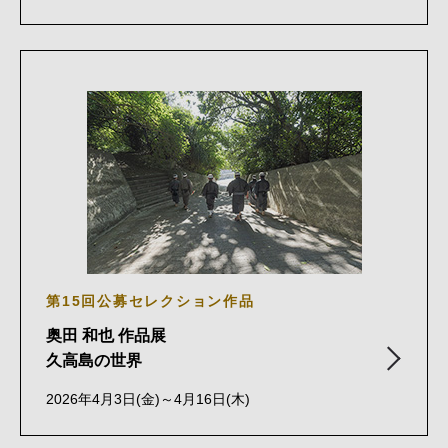
第15回公募セレクション作品
奥田 和也 作品展
久高島の世界
2026年4月3日(金)～4月16日(木)