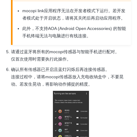
mocopi link应用程序无法在开发者模式下运行。若开发
者模式处于开启状态，请将其关闭后再启动应用程序。
此外，不支持AOA (Android Open Accessories) 的智能
手机终端无法与电脑进行有线连接。
请通过蓝牙将所有的mocopi传感器与智能手机进行配对。
仅首次使用时需要执行此操作。
确认所有传感器已开启且蓝灯闪烁后再连接传感器。
连接过程中，请将mocopi传感器放入充电收纳盒中，不要晃
动。若发生晃动，将影响动作捕捉的精度。