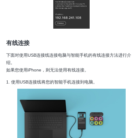
有线连接
下面对使用USB连接线连接电脑与智能手机的有线连接方法进行介
绍。
如果您使用iPhone，则无法使用有线连接。
使用USB连接线将您的智能手机连接到电脑。