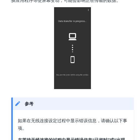
换应用程序等使屏幕变动，可能会影响正在传输的数据。
参考
如果在无线连接设定过程中显示错误信息，请确认以下事
项。