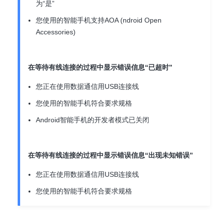
为“是”
您使用的智能手机支持AOA (ndroid Open
Accessories)
在等待有线连接的过程中显示错误信息“已超时”
您正在使用数据通信用USB连接线
您使用的智能手机符合要求规格
Android智能手机的开发者模式已关闭
在等待有线连接的过程中显示错误信息“出现未知错误”
您正在使用数据通信用USB连接线
您使用的智能手机符合要求规格