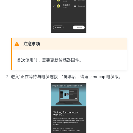
注意事项
首次使用时，需要更新传感器固件。
进入“正在等待与电脑连接…”屏幕后，请返回mocopi电脑版。