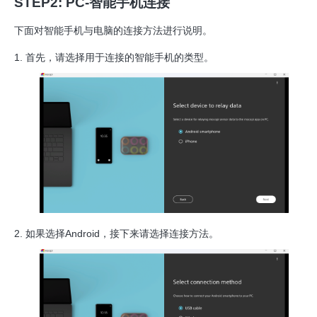
STEP2: PC-智能手机连接
下面对智能手机与电脑的连接方法进行说明。
首先，请选择用于连接的智能手机的类型。
如果选择Android，接下来请选择连接方法。