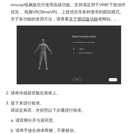
mocopi电脑版也可使用高级功能。支持满足用于VR时下肢动作
优先 、电脑VR(SlimeVR)、上肢优先等各种需求的跟踪模式。
关于各功能的使用方法，请查看
关于测试版功能
者网站。。.
请将传感器穿戴在身体上。
接下来进行校准。
请设定身高，并按照以下步骤进行校准。
请双脚分开与肩同宽。
请将手放在身体两侧，不要移动。