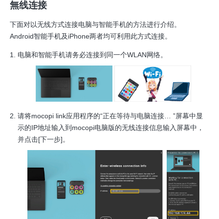
無线连接
下面对以无线方式连接电脑与智能手机的方法进行介绍。
Android智能手机及iPhone两者均可利用此方式连接。
电脑和智能手机请务必连接到同一个WLAN网络。
请将mocopi link应用程序的“正在等待与电脑连接… ”屏幕中显
示的IP地址输入到mocopi电脑版的无线连接信息输入屏幕中，
并点击[下一步]。