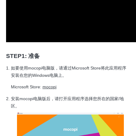
STEP1: 准备
如要使用mocopi电脑版，请通过Microsoft Store将此应用程序
安装在您的Windows电脑上。
Microsoft Store:
mocopi
安装mocopi电脑版后，请打开应用程序选择您所在的国家/地
区。