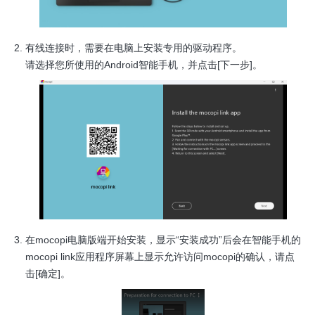
有线连接时，需要在电脑上安装专用的驱动程序。
请选择您所使用的Android智能手机，并点击[下一步]。
在mocopi电脑版端开始安装，显示“安装成功”后会在智能手机的
mocopi link应用程序屏幕上显示允许访问mocopi的确认，请点
击[确定]。