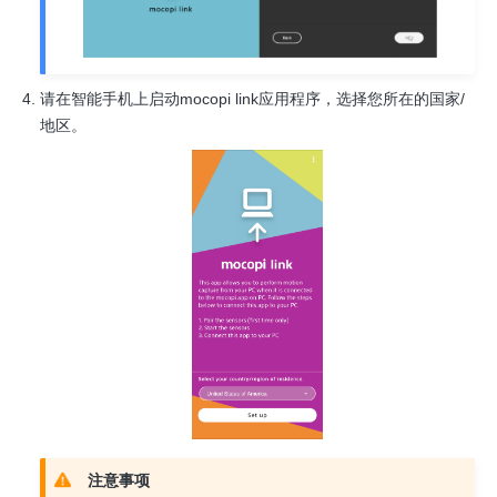
请在智能手机上启动mocopi link应用程序，选择您所在的国家/
地区。
注意事项