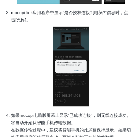
mocopi link应用程序中显示“是否授权连接到电脑?”信息时，点
击[允许]。
如果mocopi电脑版屏幕上显示“已成功连接”，则无线连接成功。
将自动开始从智能手机传输数据。
在数据传输过程中，建议将智能手机的此屏幕保持显示。如果切