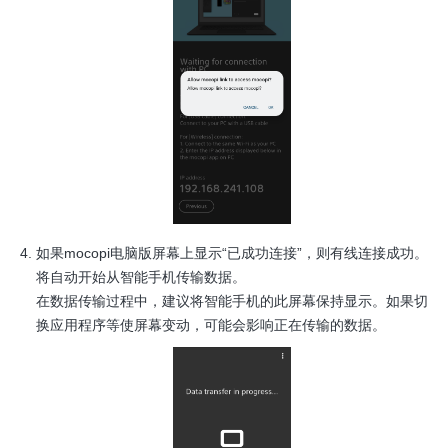
如果mocopi电脑版屏幕上显示“已成功连接”，则有线连接成功。
将自动开始从智能手机传输数据。
在数据传输过程中，建议将智能手机的此屏幕保持显示。如果切
换应用程序等使屏幕变动，可能会影响正在传输的数据。