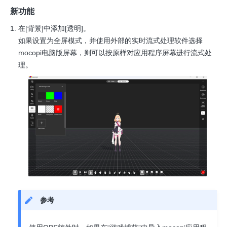
新功能
在[背景]中添加[透明]。
如果设置为全屏模式，并使用外部的实时流式处理软件选择
mocopi电脑版屏幕，则可以按原样对应用程序屏幕进行流式处
理。
参考