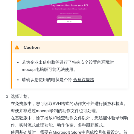
Caution
若为企业出借电脑等进行了特殊安全设置的环境时，
mocopi电脑版可能无法使用。
请确认您使用的电脑是否符
合建议规格
选择计划。
在免费版中，您可读取BVH格式的动作文件并进行播放和检查。
即便并非通过mocopi录制的动作文件也可处理。
在基础版中，除了播放和检查动作文件以外，您还能体验录制动
作、实时流式处理功能、动作传输、多种跟踪模式。
使用基础版时，需要在Microsoft Store中完成按月扣费设定。首