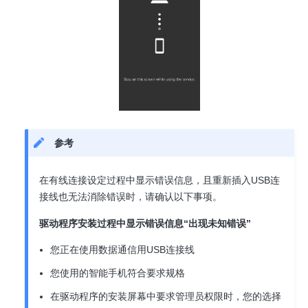
参考
在有线连接设定过程中显示错误信息，且重新插入USB连
接线也无法消除错误时，请确认以下事项。
驱动程序安装过程中显示错误信息“出现未知错误”
您正在使用数据通信用USB连接线
您使用的智能手机符合要求规格
在驱动程序的安装屏幕中要求管理员权限时，您的选择