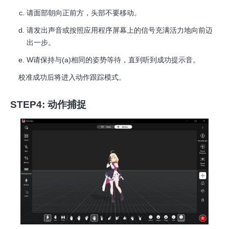
请面部朝向正前方，头部不要移动。
请发出声音或按照应用程序屏幕上的信号充满活力地向前迈
出一步。
W请保持与(a)相同的姿势等待，直到听到成功提示音。
校准成功后将进入动作跟踪模式。
STEP4: 动作捕捉