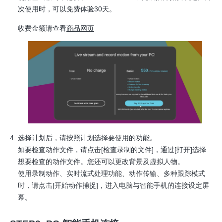
次使用时，可以免费体验30天。
收费金额请查看
商品网页
选择计划后，请按照计划选择要使用的功能。
如要检查动作文件，请点击[检查录制的文件]，通过[打开]选择
想要检查的动作文件。您还可以更改背景及虚拟人物。
使用录制动作、实时流式处理功能、动作传输、多种跟踪模式
时，请点击[开始动作捕捉]，进入电脑与智能手机的连接设定屏
幕。