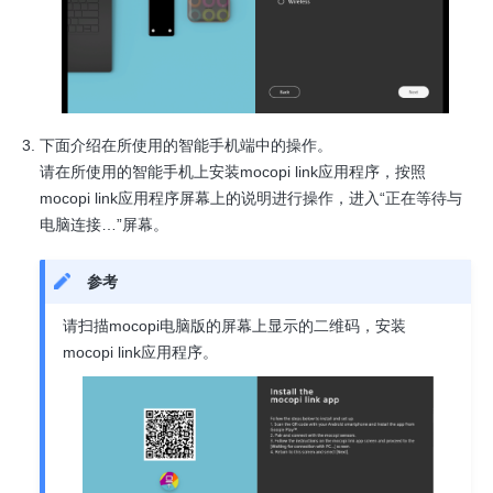
下面介绍在所使用的智能手机端中的操作。
请在所使用的智能手机上安装mocopi link应用程序，按照
mocopi link应用程序屏幕上的说明进行操作，进入“正在等待与
电脑连接…”屏幕。
参考
请扫描mocopi电脑版的屏幕上显示的二维码，安装
mocopi link应用程序。