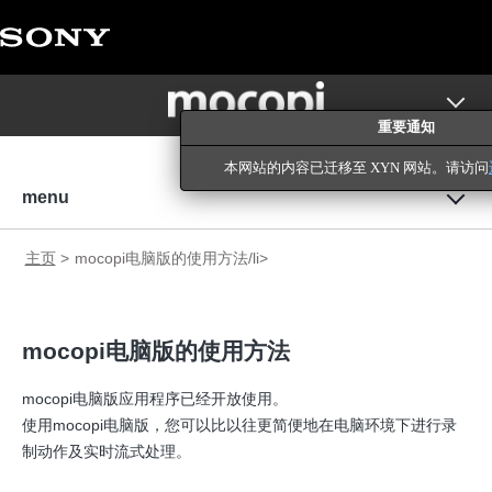
重要通知
本网站的内容已迁移至 XYN 网站。请访问
menu
主页
mocopi电脑版的使用方法/li>
mocopi电脑版的使用方法
mocopi电脑版应用程序已经开放使用。
使用mocopi电脑版，您可以比以往更简便地在电脑环境下进行录
制动作及实时流式处理。