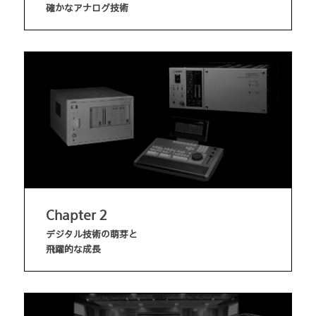
確かなアナログ技術
Chapter 2
デジタル技術の萌芽と
飛躍的な成長