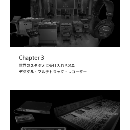
Chapter 3
世界のスタジオに受け入れられた
デジタル・マルチトラック・レコーダー