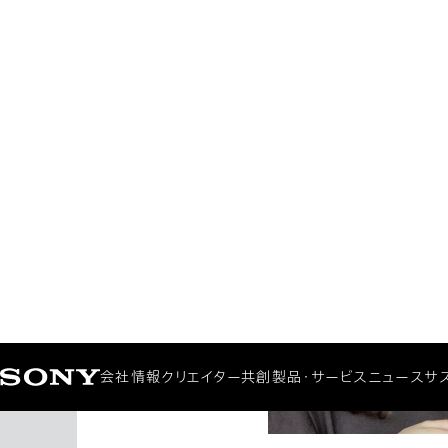
利用拡大にかける熱い思い