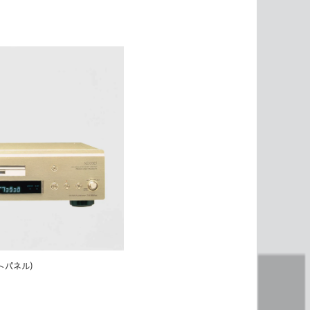
ントパネル）