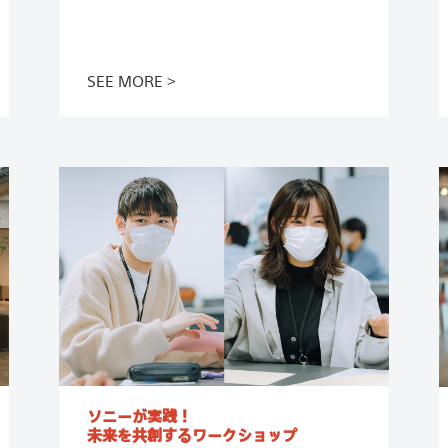
この記事を読む
SEE MORE
ソニーが実践！
未来を共創するワークショップ