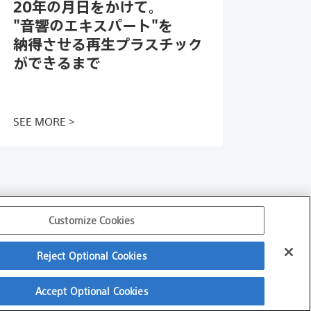
20年の月日をかけて。
"音響のエキスパート"を
納得させる再生プラスチック
ができるまで
この記事を読む
SEE MORE
Customize Cookies
Reject Optional Cookies
Accept Optional Cookies
Copyright
2026
Sony Corporation