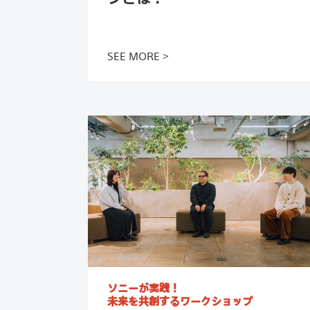
この記事を読む
SEE MORE
ソニーが実践！
未来を共創するワークショップ