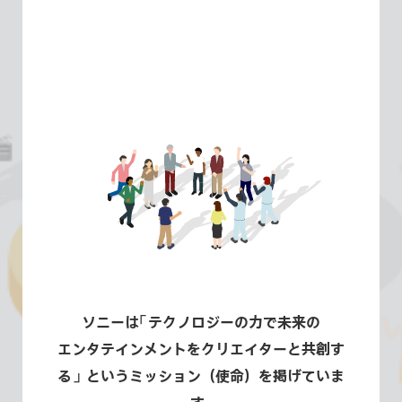
ソニーは
「
テクノロジーの力で未来の
エンタテインメントをクリエイターと共創す
る
」
というミッション（使命）を掲げていま