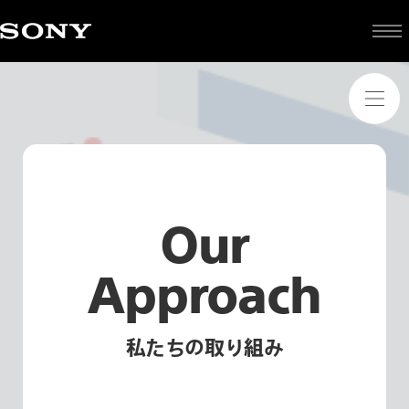
Our
私
Approach
私たちの取り組み