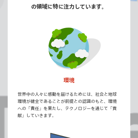
の領域に特に注力しています。
環境
世界中の人々に感動を届けるためには、社会と地球
環境が健全であることが前提との認識のもと、環境
への「責任」を果たし、テクノロジーを通じて「貢
献」していきます。