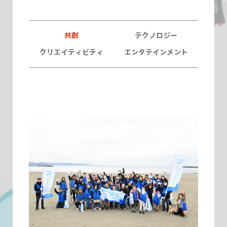
共創
テクノロジー
クリエイティビティ
エンタテインメント