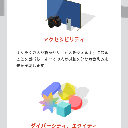
アクセシビリティ
より多くの人が製品やサービスを使えるようになる
ことを目指し、すべての人が感動を分かち合える未
来を実現します。
ダイバーシティ、
エクイティ