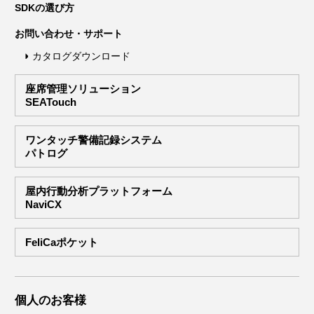
SDKの選び方
お問い合わせ・サポート
カタログダウンロード
座席管理ソリューション
SEATouch
ワンタッチ警備記録システム
パトログ
屋内行動分析プラットフォーム
NaviCX
FeliCaポケット
個人のお客様