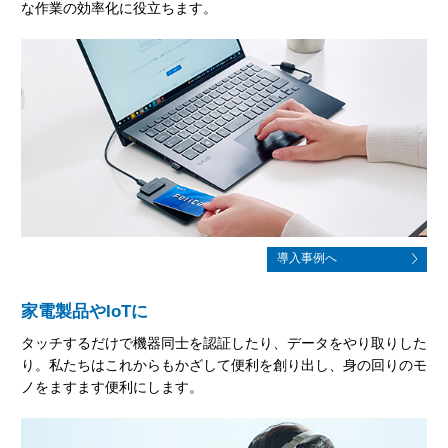
な作業の効率化に役立ちます。
導入事例へ
家電製品やIoTに
タッチするだけで機器同士を認証したり、データをやり取りした
り。私たちはこれからもかざして便利を創り出し、身の回りのモ
ノをますます便利にします。