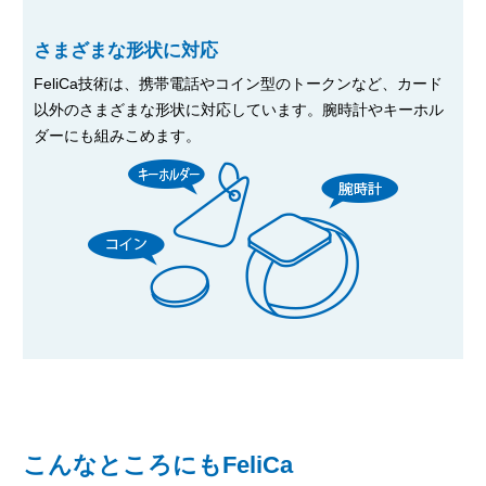
さまざまな形状に対応
FeliCa技術は、携帯電話やコイン型のトークンなど、カード
以外のさまざまな形状に対応しています。腕時計やキーホル
ダーにも組みこめます。
こんなところにもFeliCa