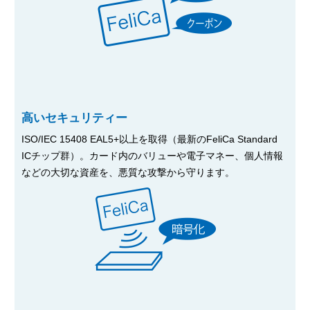
高いセキュリティー
ISO/IEC 15408 EAL5+以上を取得（最新のFeliCa Standard
ICチップ群）。カード内のバリューや電子マネー、個人情報
などの大切な資産を、悪質な攻撃から守ります。