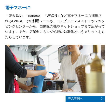
電子マネーに
「楽天Edy」「nanaco」「WAON」など電子マネーにも採用さ
れるFeliCa。その利用シーンも、コンビニエンスストアやショッ
ピングセンターから、自動販売機やネットショップまで広がって
います。また、店舗側にもレジ処理の効率化というメリットをも
たらしています。
導入事例へ