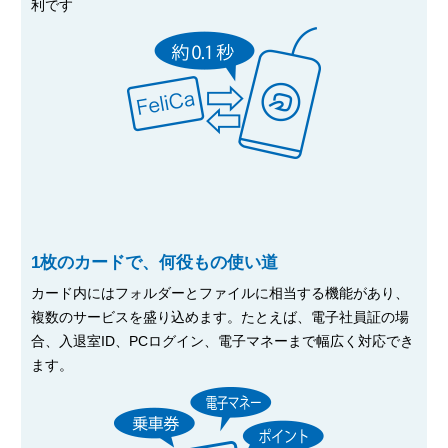
利です
1枚のカードで、何役もの使い道
カード内にはフォルダーとファイルに相当する機能があり、
複数のサービスを盛り込めます。たとえば、電子社員証の場
合、入退室ID、PCログイン、電子マネーまで幅広く対応でき
ます。