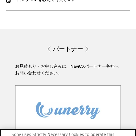
パートナー
お見積もり・お申し込みは、NaviCXパートナー各社へ
お問い合わせください。
Sony uses Strictly Necessary Cookies to operate this