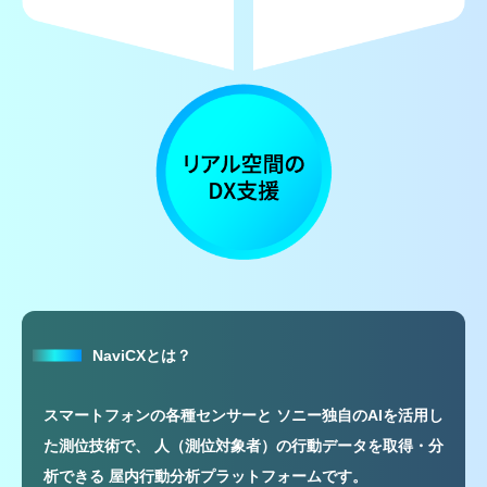
NaviCXとは？
スマートフォンの各種センサーと
ソニー独自のAIを活用し
た測位技術で、
人（測位対象者）の行動データを取得・分
析できる
屋内行動分析プラットフォームです。