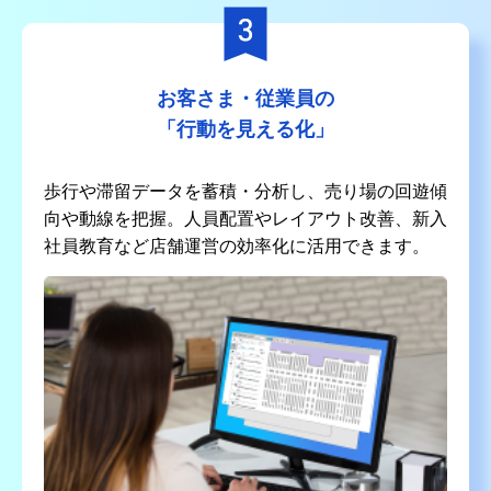
お客さま・従業員の
「行動を見える化」
歩行や滞留データを蓄積・分析し、売り場の回遊傾
向や動線を把握。人員配置やレイアウト改善、新入
社員教育など店舗運営の効率化に活用できます。