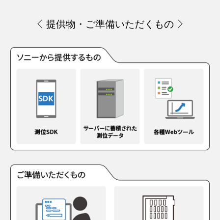
提供物・ご準備いただくもの