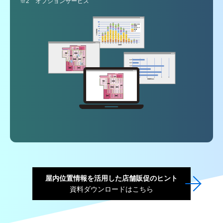
※2 オプションサービス
屋内位置情報を活用した店舗販促のヒント
資料ダウンロードはこちら