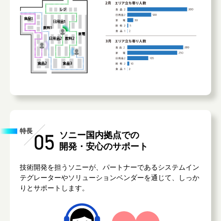
特長
ソニー国内拠点での
開発・安心のサポート
技術開発を担うソニーが、パートナーであるシステムイン
テグレーターやソリューションベンダーを通じて、しっか
りとサポートします。