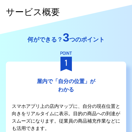
サービス概要
3
何ができる？
つのポイント
屋内で「自分の位置」が
わかる
スマホアプリ上の店内マップに、自分の現在位置と
向きをリアルタイムに表示。目的の商品への到達が
スムーズになります。従業員の商品補充作業などに
も活用できます。