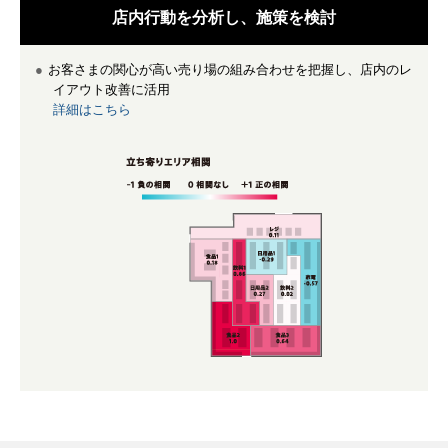
店内行動を分析し、
施策を検討
お客さまの関心が高い売り場の組み合わせを把握し、店内のレ
イアウト改善に活用
詳細はこちら