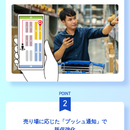
売り場に応じた「プッシュ通知」
で
販促強化