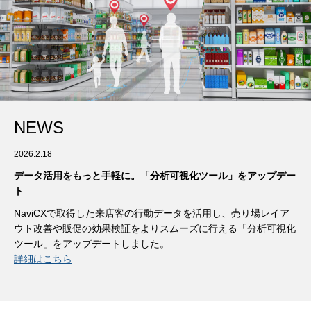
よくある質問
NEWS
2026.2.18
データ活用をもっと手軽に。「分析可視化ツール」をアップデー
ト
NaviCXで取得した来店客の行動データを活用し、売り場レイア
ウト改善や販促の効果検証をよりスムーズに行える「分析可視化
ツール」をアップデートしました。
詳細はこちら