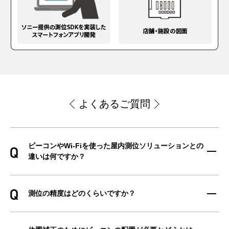
よくあるご質問
ビーコンやWi-Fiを使った屋内測位ソリューションとの
違いは何ですか？
測位の精度はどのくらいですか？