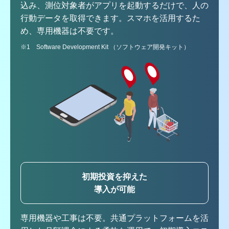
込み、測位対象者がアプリを起動するだけで、人の
行動データを取得できます。スマホを活用するた
め、専用機器は不要です。
※1 Software Development Kit （ソフトウェア開発キット）
初期投資を抑えた
導入が可能
専用機器や工事は不要。共通プラットフォームを活