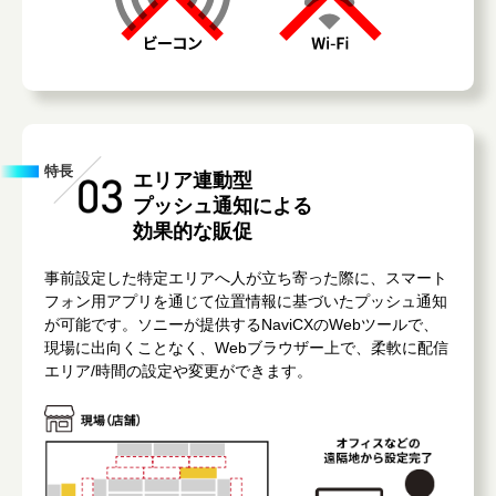
特長
エリア連動型
プッシュ通知による
効果的な販促
事前設定した特定エリアへ人が立ち寄った際に、スマート
フォン用アプリを通じて位置情報に基づいたプッシュ通知
が可能です。ソニーが提供するNaviCXのWebツールで、
現場に出向くことなく、Webブラウザー上で、柔軟に配信
エリア/時間の設定や変更ができます。