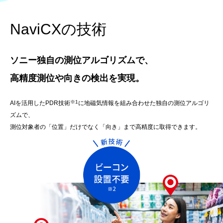
NaviCXの技術
ソニー独自の測位アルゴリズムで、
高精度測位や向きの検出を実現。
※1
AIを活用したPDR技術
に地磁気情報を組み合わせた独自の測位アルゴリ
ズムで、
測位対象者の「位置」だけでなく「向き」まで高精度に取得できます。