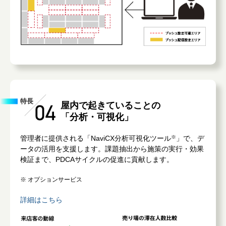
特長
屋内で起きていることの
「分析・可視化」
管理者に提供される「NaviCX分析可視化ツール
※
」で、デ
ータの活用を支援します。課題抽出から施策の実行・効果
検証まで、PDCAサイクルの促進に貢献します。
※ オプションサービス
詳細はこちら