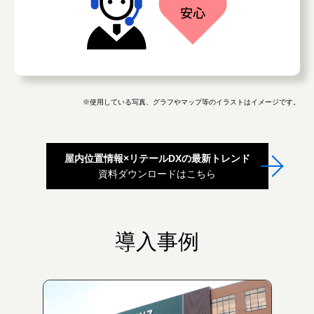
※使用している写真、グラフやマップ等のイラストはイメージです。
屋内位置情報×リテールDXの最新トレンド
資料ダウンロードはこちら
導入事例