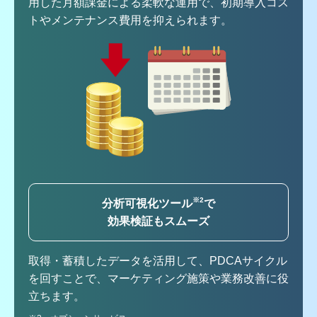
用した月額課金による柔軟な運用で、初期導入コス
トやメンテナンス費用を抑えられます。
※2
分析可視化ツール
で
効果検証もスムーズ
取得・蓄積したデータを活用して、PDCAサイクル
を回すことで、マーケティング施策や業務改善に役
立ちます。