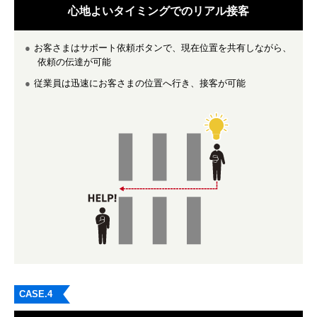
心地よいタイミングでの
リアル接客
お客さまはサポート依頼ボタンで、現在位置を共有しながら、
依頼の伝達が可能
従業員は迅速にお客さまの位置へ行き、接客が可能
CASE.4