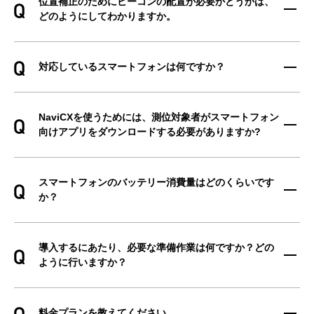
位置補正のためにビーコンの配置が必要かどうかは、
どのようにしてわかりますか。
対応しているスマートフォンは何ですか？
NaviCXを使うためには、測位対象者がスマートフォン
向けアプリをダウンロードする必要がありますか?
スマートフォンのバッテリー消費量はどのくらいです
か？
導入するにあたり、必要な準備作業は何ですか？どの
ように行いますか？
料金プランを教えてください。