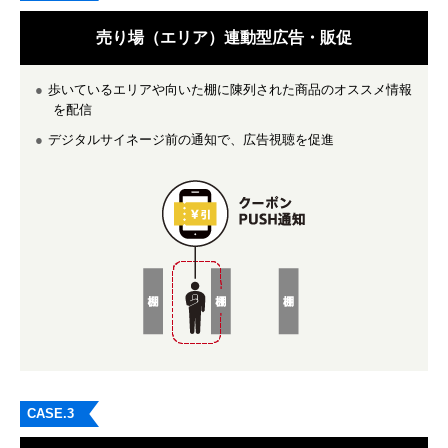
売り場（エリア）
連動型広告・販促
歩いているエリアや向いた棚に陳列された商品のオススメ情報
を配信
デジタルサイネージ前の通知で、広告視聴を促進
CASE.3