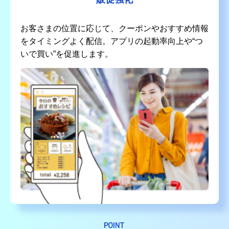
お客さまの位置に応じて、クーポンやおすすめ情報
をタイミングよく配信。アプリの起動率向上や“つ
いで買い”を促進します。