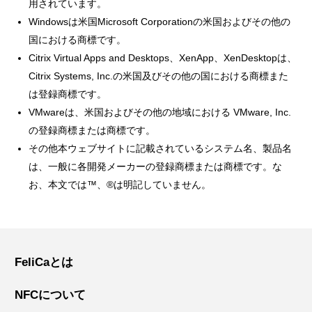
用されています。
Windowsは米国Microsoft Corporationの米国およびその他の
国における商標です。
Citrix Virtual Apps and Desktops、XenApp、XenDesktopは、
Citrix Systems, Inc.の米国及びその他の国における商標また
は登録商標です。
VMwareは、米国およびその他の地域における VMware, Inc.
の登録商標または商標です。
その他本ウェブサイトに記載されているシステム名、製品名
は、一般に各開発メーカーの登録商標または商標です。な
お、本文では™、®は明記していません。
FeliCaとは
NFCについて