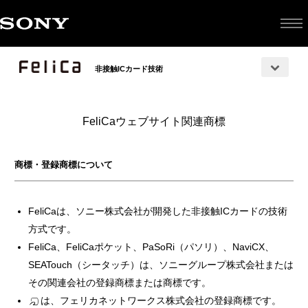
非接触ICカード技術
FeliCaウェブサイト関連商標
商標・登録商標について
FeliCaは、ソニー株式会社が開発した非接触ICカードの技術
方式です。
FeliCa、FeliCaポケット、PaSoRi（パソリ）、NaviCX、
SEATouch（シータッチ）は、ソニーグループ株式会社または
その関連会社の登録商標または商標です。
は、フェリカネットワークス株式会社の登録商標です。