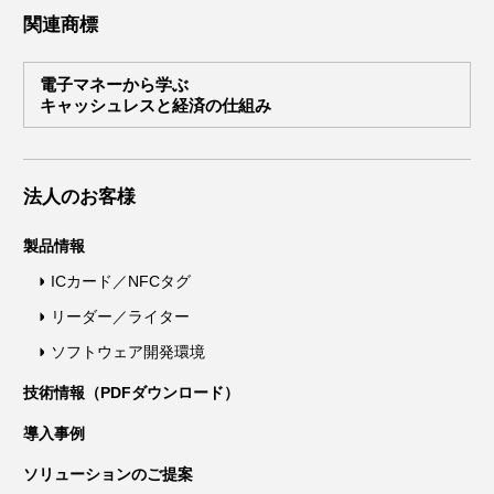
関連商標
電子マネーから学ぶ
キャッシュレスと経済の仕組み
法人のお客様
製品情報
ICカード／NFCタグ
リーダー／ライター
ソフトウェア開発環境
技術情報（PDFダウンロード）
導入事例
ソリューションのご提案