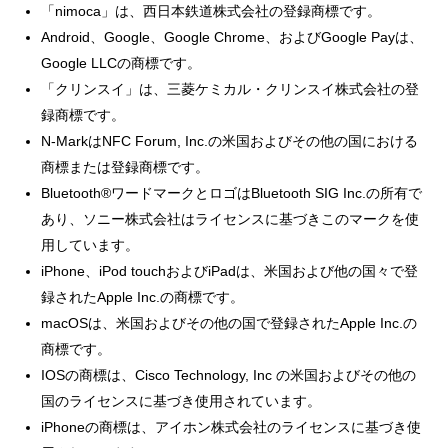
「nimoca」は、西日本鉄道株式会社の登録商標です。
Android、Google、Google Chrome、およびGoogle Payは、
Google LLCの商標です。
「クリンスイ」は、三菱ケミカル・クリンスイ株式会社の登
録商標です。
N-MarkはNFC Forum, Inc.の米国およびその他の国における
商標または登録商標です。
Bluetooth®ワードマークとロゴはBluetooth SIG Inc.の所有で
あり、ソニー株式会社はライセンスに基づきこのマークを使
用しています。
iPhone、iPod touchおよびiPadは、米国および他の国々で登
録されたApple Inc.の商標です。
macOSは、米国およびその他の国で登録されたApple Inc.の
商標です。
IOSの商標は、Cisco Technology, Inc の米国およびその他の
国のライセンスに基づき使用されています。
iPhoneの商標は、アイホン株式会社のライセンスに基づき使