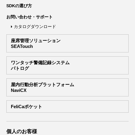
SDKの選び方
お問い合わせ・サポート
カタログダウンロード
座席管理ソリューション
SEATouch
ワンタッチ警備記録システム
パトログ
屋内行動分析プラットフォーム
NaviCX
FeliCaポケット
個人のお客様