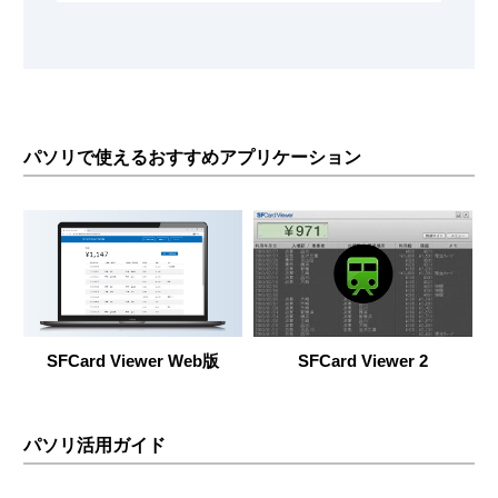
パソリで使えるおすすめアプリケーション
SFCard Viewer Web版
SFCard Viewer 2
パソリ活用ガイド