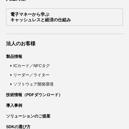
電子マネーから学ぶ
キャッシュレスと経済の仕組み
法人のお客様
製品情報
ICカード／NFCタグ
リーダー／ライター
ソフトウェア開発環境
技術情報（PDFダウンロード）
導入事例
ソリューションのご提案
SDKの選び方