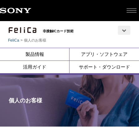
非接触ICカード技術
FeliCa
個人のお客様
製品情報
アプリ・ソフトウェア
活用ガイド
サポート・ダウンロード
個人のお客様