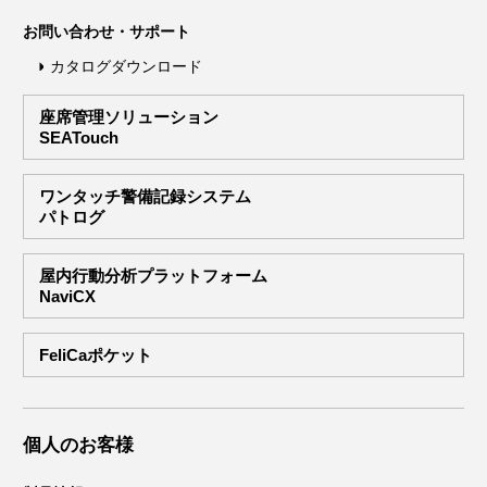
お問い合わせ・サポート
カタログダウンロード
座席管理ソリューション
SEATouch
ワンタッチ警備記録システム
パトログ
屋内行動分析プラットフォーム
NaviCX
FeliCaポケット
個人のお客様