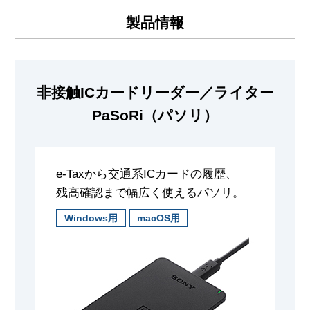
製品情報
非接触ICカードリーダー／ライター
PaSoRi（パソリ）
e-Taxから交通系ICカードの履歴、
残高確認まで幅広く使えるパソリ。
Windows用
macOS用