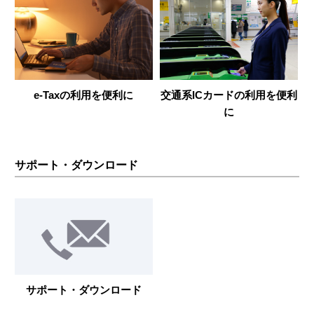
e-Taxの利用を便利に
交通系ICカードの利用を便利
に
サポート・ダウンロード
サポート・ダウンロード