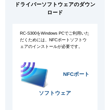
ドライバーソフトウェアのダウン
ロード
RC-S300をWindows PCでご利用いた
だくためには、NFCポートソフトウ
ェアのインストールが必要です。
NFCポート
ソフトウェア