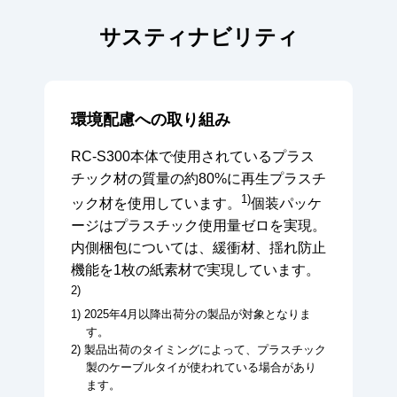
サスティナビリティ
環境配慮への取り組み
RC-S300本体で使用されているプラス
チック材の質量の約80%に再生プラスチ
1)
ック材を使用しています。
個装パッケ
ージはプラスチック使用量ゼロを実現。
内側梱包については、緩衝材、揺れ防止
機能を1枚の紙素材で実現しています。
2)
1) 2025年4月以降出荷分の製品が対象となりま
す。
2) 製品出荷のタイミングによって、プラスチック
製のケーブルタイが使われている場合があり
ます。