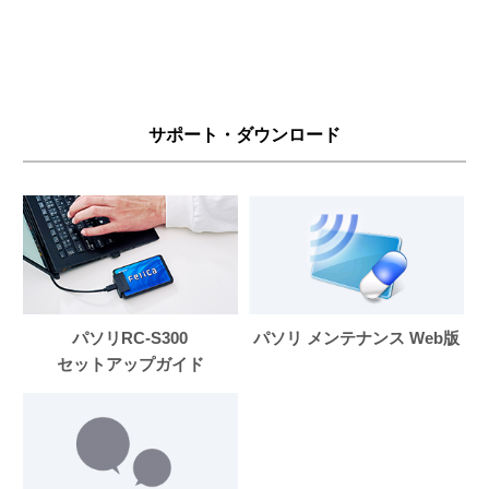
サポート・ダウンロード
パソリRC-S300
パソリ メンテナンス Web版
セットアップガイド