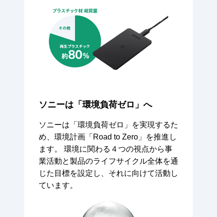
ソニーは「環境負荷ゼロ」へ
ソニーは「環境負荷ゼロ」を実現するた
め、環境計画「Road to Zero」を推進し
ます。
環境に関わる４つの視点から事
業活動と製品のライフサイクル全体を通
じた目標を設定し、それに向けて活動し
ています。