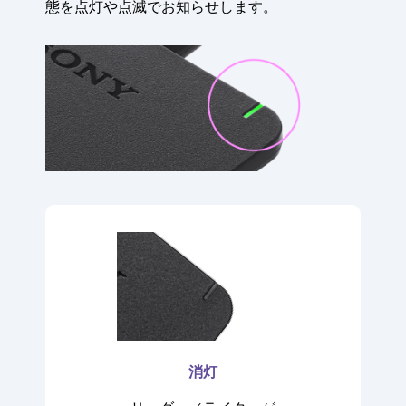
態を点灯や点滅でお知らせします。
消灯