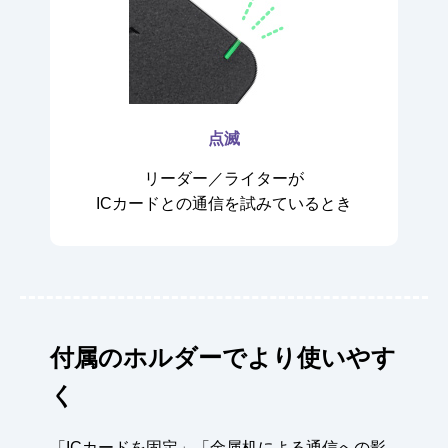
点滅
リーダー／ライターが
ICカードとの通信を試みているとき
付属のホルダーでより使いやす
く
「ICカードを固定」「金属机による通信への影