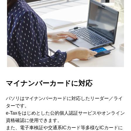
マイナンバーカードに対応
パソリはマイナンバーカードに対応したリーダー／ライ
ターです。
e-Taxをはじめとした公的個人認証サービスやオンライン
資格確認に使用できます。
また、電子車検証や交通系ICカード等多様なICカードに