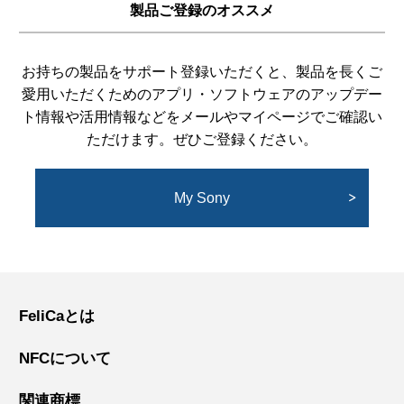
製品ご登録のオススメ
お持ちの製品をサポート登録いただくと、製品を長くご
愛用いただくためのアプリ・ソフトウェアのアップデー
ト情報や活用情報などをメールやマイページでご確認い
ただけます。ぜひご登録ください。
My Sony
FeliCaとは
NFCについて
関連商標