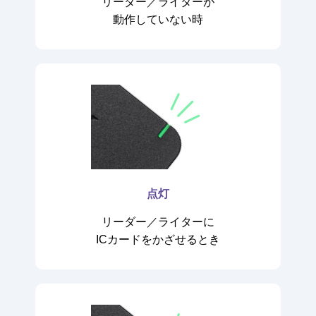
リーダー／ライターが
動作していない時
点灯
リーダー／ライターに
ICカードをかざせるとき