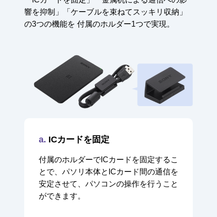
響を抑制」
「ケーブルを束ねてスッキリ収納」
の3つの機能を
付属のホルダー1つで実現。
a.
ICカードを固定
付属のホルダーでICカードを固定するこ
とで、
パソリ本体とICカード間の通信を
安定させて、
パソコンの操作を行うこと
ができます。