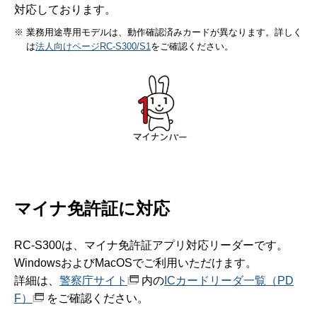
対応しております。
※ 業務用途専用モデルは、動作確認済みカードが異なります。詳しく
は
法人向けページRC-S300/S1
をご確認ください。
マイナ免許証に対応
RC-S300は、マイナ免許証アプリ対応リーダーです。
WindowsおよびMacOSでご利用いただけます。
詳細は、
警察庁サイト
内の
ICカードリーダ一覧（PD
F）
をご確認ください。