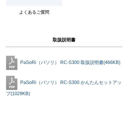
よくあるご質問
取扱説明書
PaSoRi（パソリ） RC-S300 取扱説明書(466KB)
PaSoRi（パソリ） RC-S300 かんたんセットアッ
プ(1029KB)