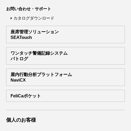
お問い合わせ・サポート
カタログダウンロード
座席管理ソリューション
SEATouch
ワンタッチ警備記録システム
パトログ
屋内行動分析プラットフォーム
NaviCX
FeliCaポケット
個人のお客様