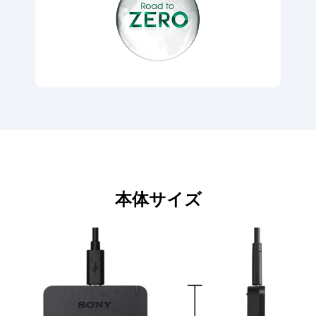
本体サイズ