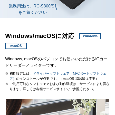
業務用途は、RC-S300/S1
をご覧ください
Windows/macOSに対応
Windows
macOS
Windows, macOSのパソコンでお使いいただけるICカー
ドリーダー／ライターです。
※ 初期設定には、
ドライバーソフトウェア（NFCポートソフトウェ
ア）
のインストールが必要です。（macOS 13以降は不要）
※ ご利用可能なソフトウェアおよび動作環境は、サービスにより異な
ります。詳しくは各種サービスサイトでご参照ください。