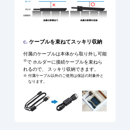
c.
ケーブルを束ねてスッキリ収納
付属のケーブルは本体から取り外し可能
※
で
ホルダーに接続ケーブルを束ねら
れるので、
スッキリ収納できます。
※ 付属ケーブル以外のご使用は保証の対象外と
なります。