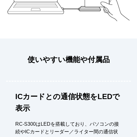
使いやすい機能や付属品
ICカードとの通信状態をLEDで
表示
RC-S300はLEDを搭載しており、パソコンの接
続やICカードとリーダー／ライター間の
通信状