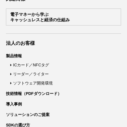
電子マネーから学ぶ
キャッシュレスと経済の仕組み
法人のお客様
製品情報
ICカード／NFCタグ
リーダー／ライター
ソフトウェア開発環境
技術情報（PDFダウンロード）
導入事例
ソリューションのご提案
SDKの選び方