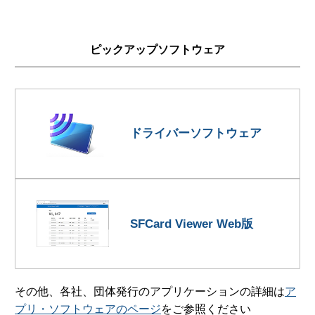
ピックアップソフトウェア
ドライバーソフトウェア
SFCard Viewer Web版
その他、各社、団体発行のアプリケーションの詳細は
ア
プリ・ソフトウェアのページ
をご参照ください