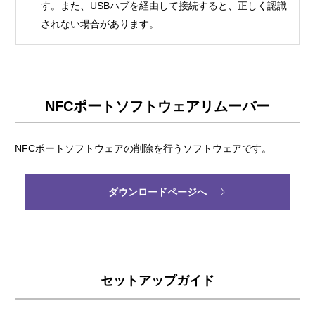
す。また、USBハブを経由して接続すると、正しく認識
されない場合があります。
NFCポートソフトウェアリムーバー
NFCポートソフトウェアの削除を行うソフトウェアです。
ダウンロードページへ
セットアップガイド