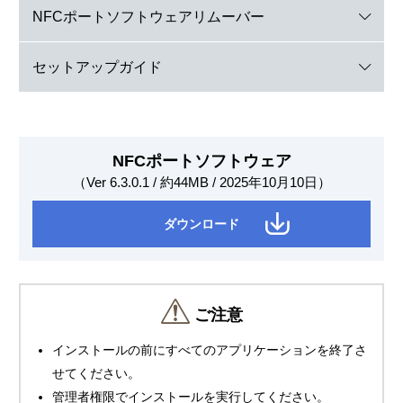
NFCポート
ソフトウェアリムーバー
セットアップガイド
NFCポートソフトウェア
（Ver 6.3.0.1 / 約44MB / 2025年10月10日）
ダウンロード
ご注意
インストールの前にすべてのアプリケーションを終了さ
せてください。
管理者権限でインストールを実行してください。