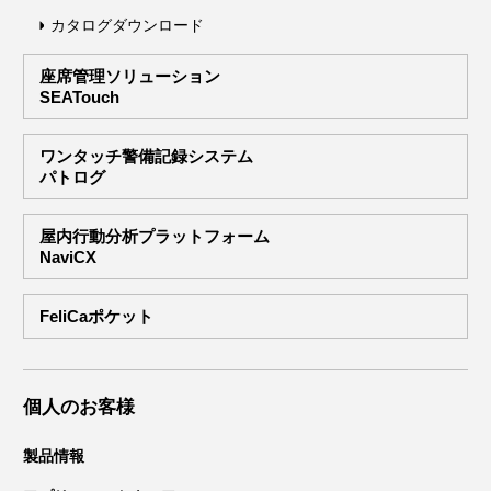
カタログダウンロード
座席管理ソリューション
SEATouch
ワンタッチ警備記録システム
パトログ
屋内行動分析プラットフォーム
NaviCX
FeliCaポケット
個人のお客様
製品情報