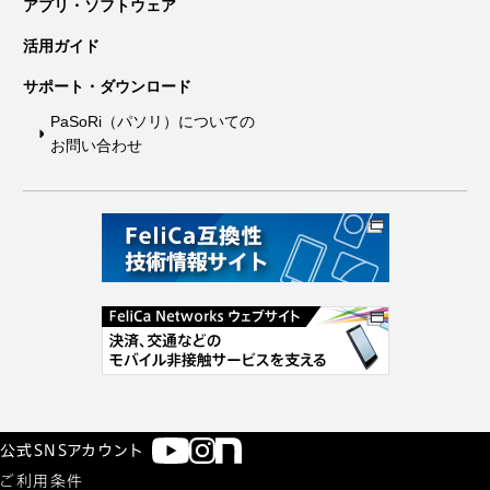
アプリ・ソフトウェア
活用ガイド
サポート・ダウンロード
PaSoRi（パソリ）についての
お問い合わせ
公式SNSアカウント
ご利用条件