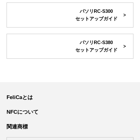
パソリRC-S300
セットアップガイド
パソリRC-S380
セットアップガイド
FeliCaとは
NFCについて
関連商標