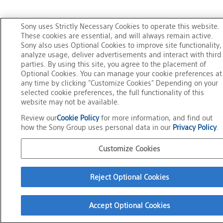
Sony uses Strictly Necessary Cookies to operate this website.
These cookies are essential, and will always remain active.
Sony also uses Optional Cookies to improve site functionality,
analyze usage, deliver advertisements and interact with third
parties. By using this site, you agree to the placement of
Optional Cookies. You can manage your cookie preferences at
any time by clicking "Customize Cookies" Depending on your
selected cookie preferences, the full functionality of this
website may not be available.
Review our
Cookie Policy
for more information, and find out
how the Sony Group uses personal data in our
Privacy Policy
.
Customize Cookies
Reject Optional Cookies
Accept Optional Cookies