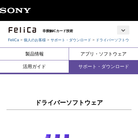
非接触ICカード技術
FeliCa
個人のお客様
サポート・ダウンロード
ドライバーソフトウェア
製品情報
アプリ・ソフトウェア
活用ガイド
サポート・ダウンロード
ドライバーソフトウェア