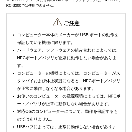
※ RC-S330シリーズに付属のFeliCaポートソフトウェアは、RC-S380、
RC-S300では使用できません。
ご注意
コンピューター本体のメーカーが USB ポートの動作を
保証している機種に限ります。
ハードウェア、ソフトウェアの組み合わせによっては、
NFCポート／パソリが正常に動作しない場合がありま
す。
コンピューターの機種によっては、コンピューターがス
タンバイおよび休止状態になると、NFCポート／パソリ
が正常に動作しなくなる場合があります。
お使いのコンピューターの電源環境によっては、NFCポ
ート／パソリが正常に動作しない場合があります。
対応OSのコンピューターについて、動作を保証するも
のではありません。
USBハブによっては、正常に動作しない場合がありま