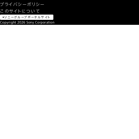
プライバシーポリシー
このサイトについて
ソニーグループポータルサイト
Copyright
2026
Sony Corporation