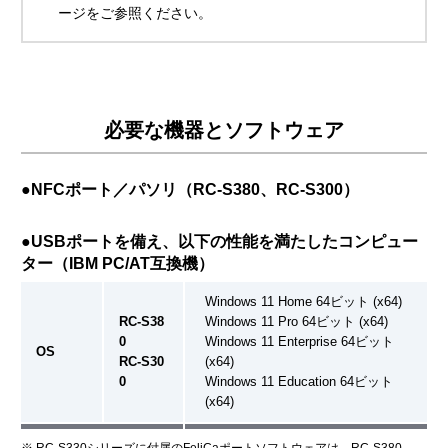
ージをご参照ください。
必要な機器とソフトウェア
●NFCポート／パソリ（RC-S380、RC-S300）
●USBポートを備え、以下の性能を満たしたコンピュー
ター（IBM PC/AT互換機）
Windows 11 Home 64ビット (x64)
RC-S38
Windows 11 Pro 64ビット (x64)
0
Windows 11 Enterprise 64ビット
OS
RC-S30
(x64)
0
Windows 11 Education 64ビット
(x64)