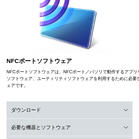
NFCポートソフトウェア
NFCポートソフトウェアは、NFCポート／パソリで動作するアプリ
ソフトウェア、ユーティリティソフトウェアを利用するために必要
ェアです。
ダウンロード
必要な機器と
ソフトウェア