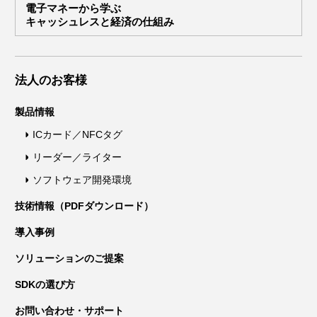
電子マネーから学ぶ
キャッシュレスと経済の仕組み
法人のお客様
製品情報
ICカード／NFCタグ
リーダー／ライター
ソフトウェア開発環境
技術情報（PDFダウンロード）
導入事例
ソリューションのご提案
SDKの選び方
お問い合わせ・サポート