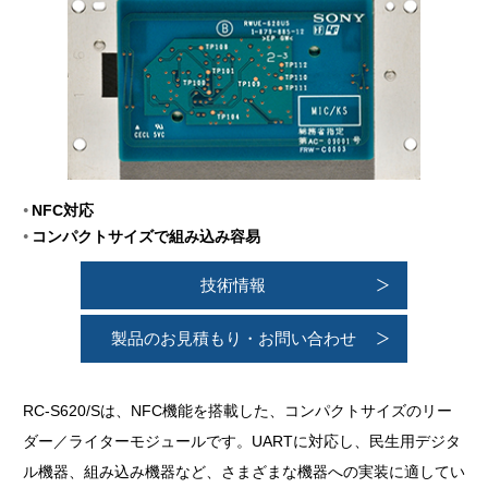
NFC対応
コンパクトサイズで組み込み容易
技術情報
製品のお見積もり・お問い合わせ
RC-S620/Sは、NFC機能を搭載した、コンパクトサイズのリー
ダー／ライターモジュールです。UARTに対応し、民生用デジタ
ル機器、組み込み機器など、さまざまな機器への実装に適してい