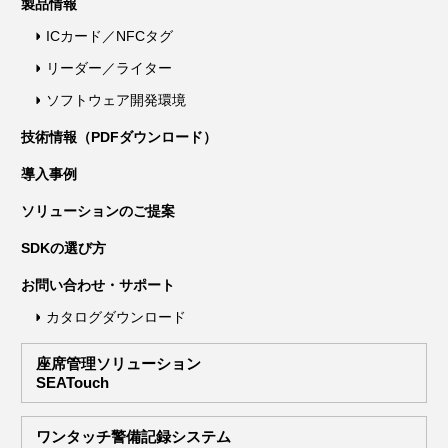
製品情報
ICカード／NFCタグ
リーダー／ライター
ソフトウェア開発環境
技術情報（PDFダウンロード）
導入事例
ソリューションのご提案
SDKの選び方
お問い合わせ・サポート
カタログダウンロード
座席管理ソリューション
SEATouch
ワンタッチ警備記録システム