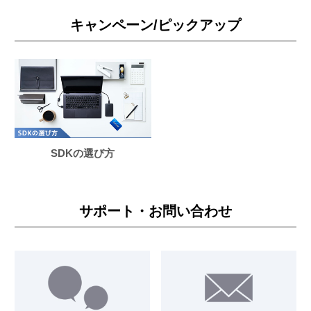
キャンペーン/ピックアップ
SDKの選び方
サポート・お問い合わせ