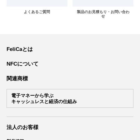
よくあるご質問
製品のお見積もり・お問い合わ
せ
FeliCaとは
NFCについて
関連商標
電子マネーから学ぶ
キャッシュレスと経済の仕組み
法人のお客様