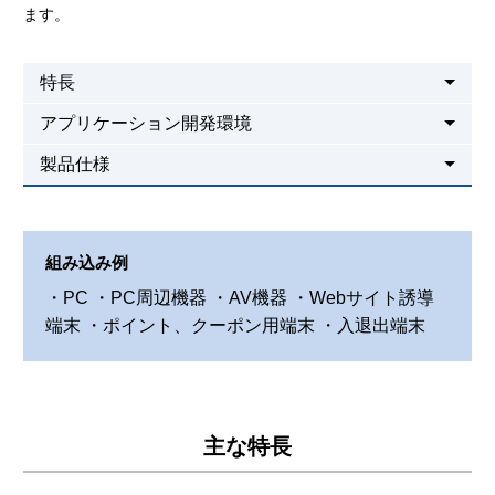
ます。
特長
アプリケーション開発環境
製品仕様
組み込み例
・PC
・PC周辺機器
・AV機器
・Webサイト誘導
端末
・ポイント、クーポン用端末
・入退出端末
主な特長