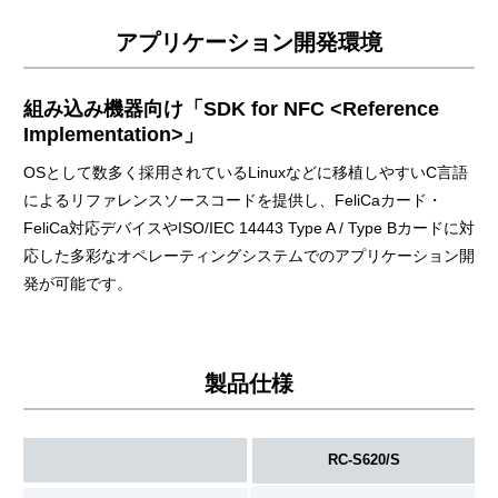
アプリケーション開発環境
組み込み機器向け「SDK for NFC <Reference
Implementation>」
OSとして数多く採用されているLinuxなどに移植しやすいC言語
によるリファレンスソースコードを提供し、FeliCaカード・
FeliCa対応デバイスやISO/IEC 14443 Type A / Type Bカードに対
応した多彩なオペレーティングシステムでのアプリケーション開
発が可能です。
製品仕様
RC-S620/S