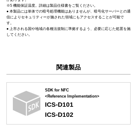
※5 機能保証温度。詳細は製品仕様書をご覧ください。
● 本製品には単体での暗号処理機能はありませんが、暗号化サーバーとの通
信によりセキュリティーが施された領域にもアクセスすることが可能で
す。
● 上市される国や地域の各種法規制に準拠するよう、必要に応じた処置を施
してください。
関連製品
SDK for NFC
<Reference Implementation>
ICS-D101
ICS-D102