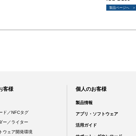
製品ページへ
お客様
個人のお客様
製品情報
カード／NFCタグ
アプリ・ソフトウェア
ダー／ライター
活用ガイド
トウェア開発環境