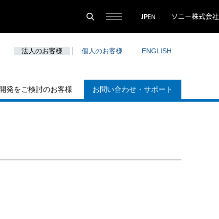
ソニー株式会社
JP
EN
法人のお客様
個人のお客様
ENGLISH
開発をご検討のお客様
お問い合わせ・サポート