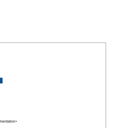
mentation>