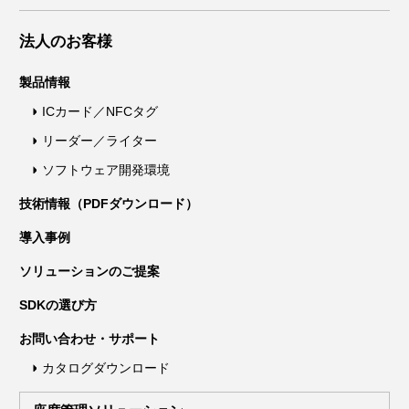
法人のお客様
製品情報
ICカード／NFCタグ
リーダー／ライター
ソフトウェア開発環境
技術情報（PDFダウンロード）
導入事例
ソリューションのご提案
SDKの選び方
お問い合わせ・サポート
カタログダウンロード