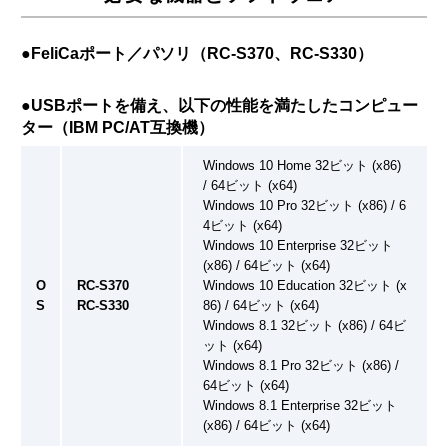
●FeliCaポート／パソリ（RC-S370、RC-S330）
●USBポートを備え、以下の性能を満たしたコンピュー
ター（IBM PC/AT互換機）
Windows 10 Home 32ビット (x86)
/ 64ビット (x64)
Windows 10 Pro 32ビット (x86) / 6
4ビット (x64)
Windows 10 Enterprise 32ビット
(x86) / 64ビット (x64)
O
RC-S370
Windows 10 Education 32ビット (x
S
RC-S330
86) / 64ビット (x64)
Windows 8.1 32ビット (x86) / 64ビ
ット (x64)
Windows 8.1 Pro 32ビット (x86) /
64ビット (x64)
Windows 8.1 Enterprise 32ビット
(x86) / 64ビット (x64)