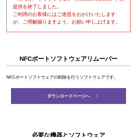
提供を終了しました。
ご利用のお客様にはご迷惑をおかけいたします
が、ご理解賜りますよう、お願い申し上げます。
NFCポートソフトウェアリムーバー
NFCポートソフトウェアの削除を行うソフトウェアです。
ダウンロードページへ
必要な機器とソフトウェア