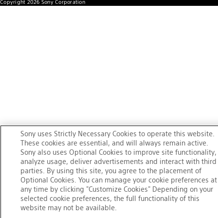
Copyright
2026
Sony Corporation
Sony uses Strictly Necessary Cookies to operate this website.
These cookies are essential, and will always remain active.
Sony also uses Optional Cookies to improve site functionality,
analyze usage, deliver advertisements and interact with third
parties. By using this site, you agree to the placement of
Optional Cookies. You can manage your cookie preferences at
any time by clicking "Customize Cookies" Depending on your
selected cookie preferences, the full functionality of this
website may not be available.