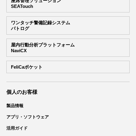
座席管理ソリューション
SEATouch
ワンタッチ警備記録システム
パトログ
屋内行動分析プラットフォーム
NaviCX
FeliCaポケット
個人のお客様
製品情報
アプリ・ソフトウェア
活用ガイド