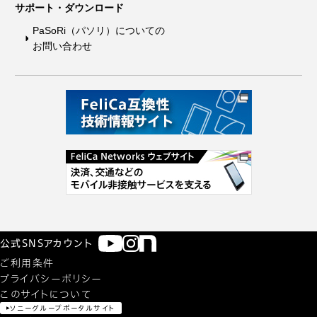
サポート・ダウンロード
PaSoRi（パソリ）についての
お問い合わせ
公式SNSアカウント
ご利用条件
プライバシーポリシー
このサイトについて
ソニーグループポータルサイト