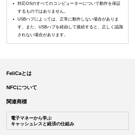
対応OSのすべてのコンピューターについて動作を保証
するものではありません。
USBハブによっては、正常に動作しない場合がありま
す。また、USBハブを経由して接続すると、正しく認識
されない場合があります。
FeliCaとは
NFCについて
関連商標
電子マネーから学ぶ
キャッシュレスと経済の仕組み