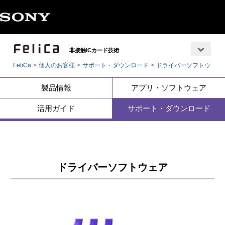
非接触ICカード技術
FeliCa
個人のお客様
サポート・ダウンロード
ドライバーソフトウェア
製品情報
アプリ・ソフトウェア
活用ガイド
サポート・ダウンロード
ドライバーソフトウェア