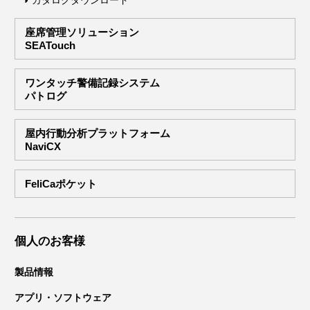
カタログダウンロード
座席管理ソリューション
SEATouch
ワンタッチ警備記録システム
パトログ
屋内行動分析プラットフォーム
NaviCX
FeliCaポケット
個人のお客様
製品情報
アプリ・ソフトウェア