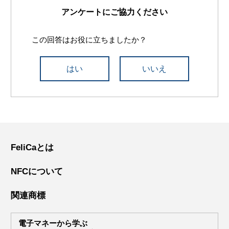
アンケートにご協力ください
この回答はお役に立ちましたか？
はい
いいえ
FeliCaとは
NFCについて
関連商標
電子マネーから学ぶ