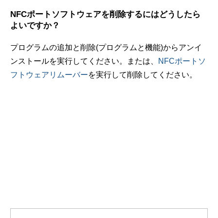
NFCポートソフトウェアを削除するにはどうしたら
よいですか？
プログラムの追加と削除(プログラムと機能)からアンイ
ンストールを実行してください。または、
NFCポートソ
フトウェアリムーバー
を実行して削除してください。