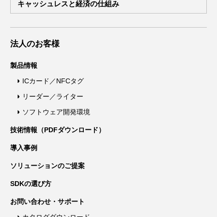
キャッシュレスと経済の仕組み
法人のお客様
製品情報
ICカード／NFCタグ
リーダー／ライター
ソフトウェア開発環境
技術情報（PDFダウンロード）
導入事例
ソリューションのご提案
SDKの選び方
お問い合わせ・サポート