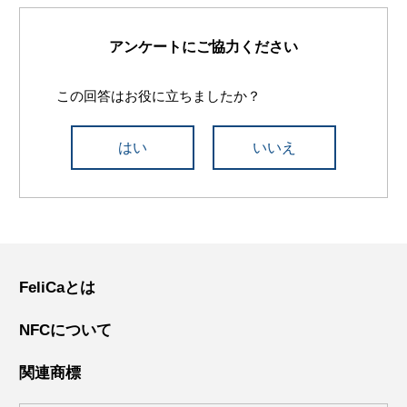
アンケートにご協力ください
この回答はお役に立ちましたか？
はい
いいえ
FeliCaとは
NFCについて
関連商標