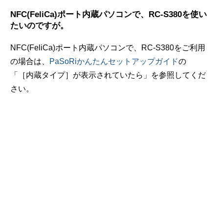
NFC(FeliCa)ポート内蔵パソコンで、RC-S380を使い
たいのですが。
NFC(FeliCa)ポート内蔵パソコンで、RC-S380をご利用
の場合は、
PaSoRiかんたんセットアップガイド
の
「［内蔵タイプ］が表示されていたら」を参照してくだ
さい。