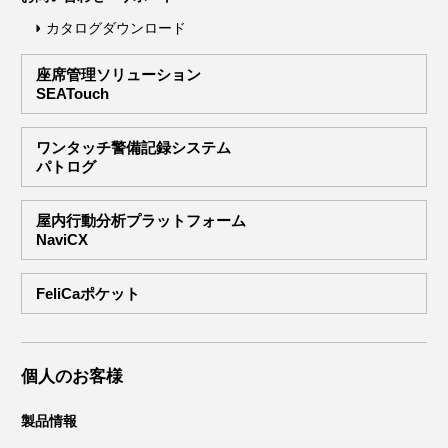
カタログダウンロード
座席管理ソリューション
SEATouch
ワンタッチ警備記録システム
パトログ
屋内行動分析プラットフォーム
NaviCX
FeliCaポケット
個人のお客様
製品情報