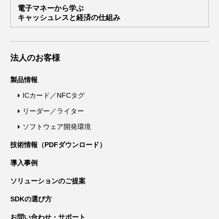
電子マネーから学ぶ
キャッシュレスと経済の仕組み
法人のお客様
製品情報
ICカード／NFCタグ
リーダー／ライター
ソフトウェア開発環境
技術情報（PDFダウンロード）
導入事例
ソリューションのご提案
SDKの選び方
お問い合わせ・サポート