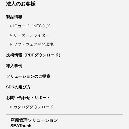
法人のお客様
製品情報
ICカード／NFCタグ
リーダー／ライター
ソフトウェア開発環境
技術情報（PDFダウンロード）
導入事例
ソリューションのご提案
SDKの選び方
お問い合わせ・サポート
カタログダウンロード
座席管理ソリューション
SEATouch