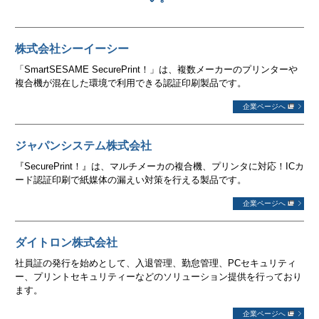
株式会社シーイーシー
「SmartSESAME SecurePrint！」は、複数メーカーのプリンターや
複合機が混在した環境で利用できる認証印刷製品です。
企業ページへ
ジャパンシステム株式会社
『SecurePrint！』は、マルチメーカの複合機、プリンタに対応！ICカ
ード認証印刷で紙媒体の漏えい対策を行える製品です。
企業ページへ
ダイトロン株式会社
社員証の発行を始めとして、入退管理、勤怠管理、PCセキュリティ
ー、プリントセキュリティーなどのソリューション提供を行っており
ます。
企業ページへ