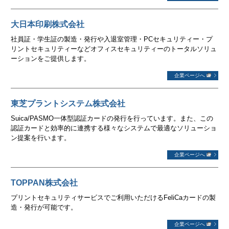
大日本印刷株式会社
社員証・学生証の製造・発行や入退室管理・PCセキュリティー・プ
リントセキュリティーなどオフィスセキュリティーのトータルソリュ
ーションをご提供します。
企業ページへ
東芝プラントシステム株式会社
Suica/PASMO一体型認証カードの発行を行っています。また、この
認証カードと効率的に連携する様々なシステムで最適なソリューショ
ン提案を行います。
企業ページへ
TOPPAN株式会社
プリントセキュリティサービスでご利用いただけるFeliCaカードの製
造・発行が可能です。
企業ページへ