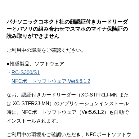
パナソニックコネクト社の顔認証付きカードリーダ
ーとパソリの組み合わせでスマホのマイナ保険証の
読み取りができません
ご利用中の環境をご確認ください。
■推奨製品、ソフトウェア
・
RC-S300/S1
・
NFCポートソフトウェア Ver5.6.1.2
なお、認証付きカードリーダー（XC-STFR1J-MN また
は XC-STFR2J-MN）のアプリケーションインストール
時に、NFCポートソフトウェア（Ver5.6.1.2）も自動で
インストールされます。
ご利用中の環境をご確認いただき、NFCポートソフトウ