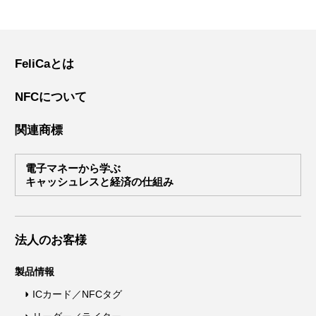
FeliCaとは
NFCについて
関連商標
電子マネーから学ぶ
キャッシュレスと経済の仕組み
法人のお客様
製品情報
ICカード／NFCタグ