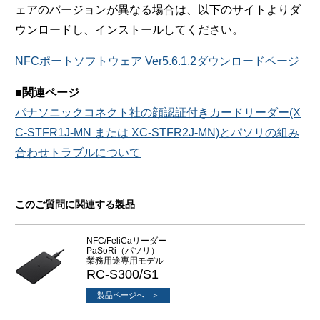
ェアのバージョンが異なる場合は、以下のサイトよりダ
ウンロードし、インストールしてください。
NFCポートソフトウェア Ver5.6.1.2ダウンロードページ
■関連ページ
パナソニックコネクト社の顔認証付きカードリーダー(X
C-STFR1J-MN または XC-STFR2J-MN)とパソリの組み
合わせトラブルについて
このご質問に関連する製品
NFC/FeliCaリーダー
PaSoRi（パソリ）
業務用途専用モデル
RC-S300/S1
製品ページへ