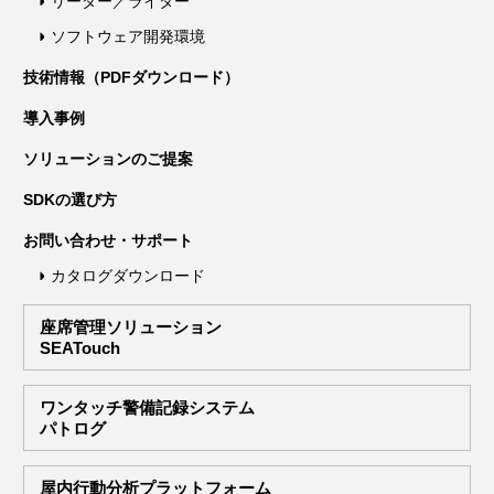
リーダー／ライター
ソフトウェア開発環境
技術情報（PDFダウンロード）
導入事例
ソリューションのご提案
SDKの選び方
お問い合わせ・サポート
カタログダウンロード
座席管理ソリューション
SEATouch
ワンタッチ警備記録システム
パトログ
屋内行動分析プラットフォーム