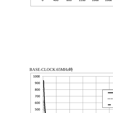
BASE-CLOCK:65MHz時