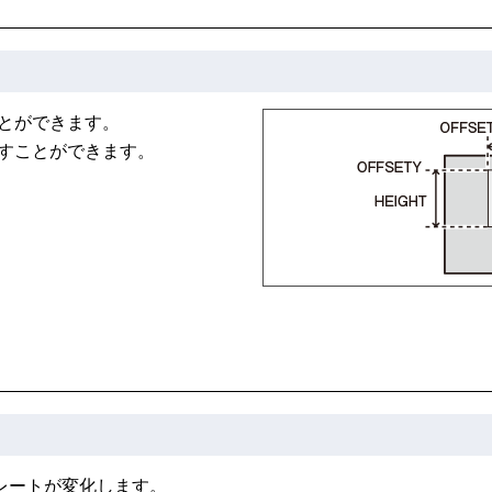
とができます。
すことができます。
ムレートが変化します。