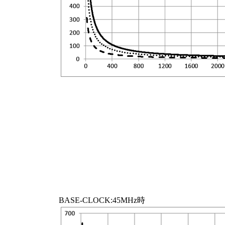
BASE-CLOCK:45MHz時