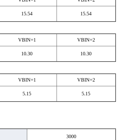
15.54
15.54
VBIN=1
VBIN=2
10.30
10.30
VBIN=1
VBIN=2
5.15
5.15
3000