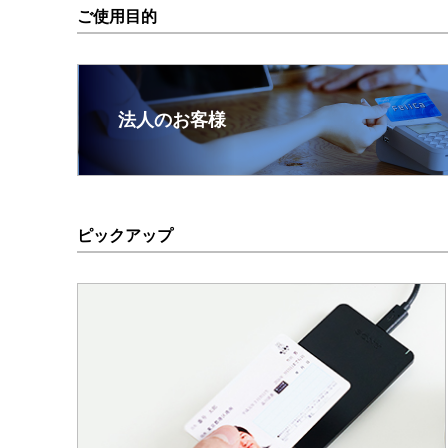
ご使用目的
法人のお客様
ピックアップ