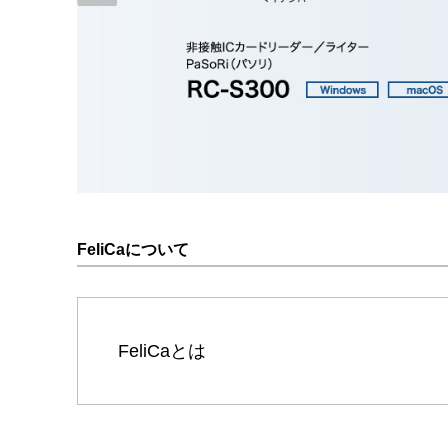
FeliCaについて
FeliCaとは