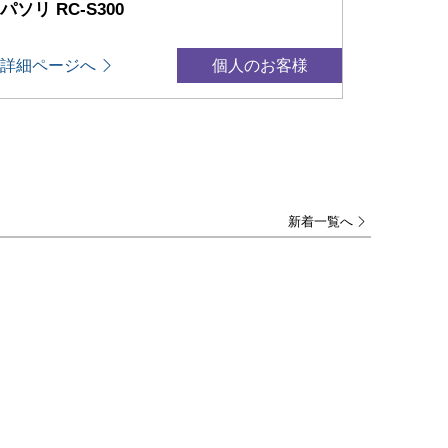
パソリ RC-S300
詳細ページへ
個人のお客様
新着一覧へ