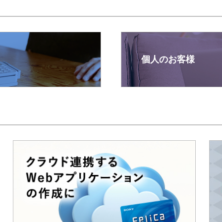
個人のお客様