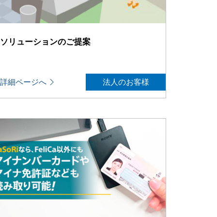
ソリューションのご提案
詳細ページへ
法人のお客様