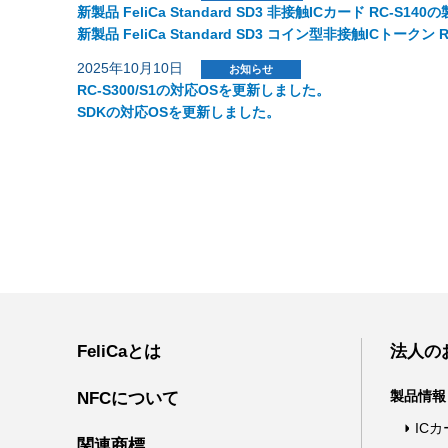
新製品 FeliCa Standard SD3 非接触ICカード RC-S1
新製品 FeliCa Standard SD3 コイン型非接触ICトークン
2025年10月10日
お知らせ
RC-S300/S1の対応OSを更新しました。
SDKの対応OSを更新しました。
FeliCaとは
法人の
製品情報
NFCについて
IC
関連商標