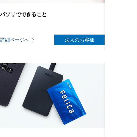
パソリでできること
詳細ページへ
法人のお客様