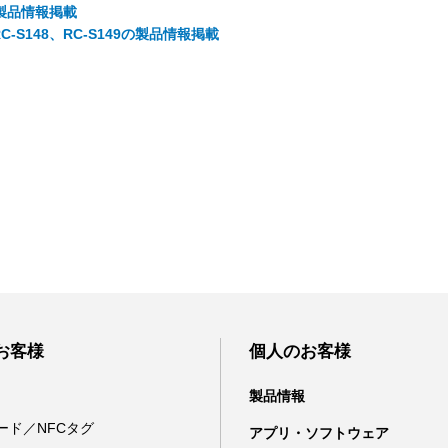
40の製品情報掲載
 RC-S148、RC-S149の製品情報掲載
お客様
個人のお客様
製品情報
カード／NFCタグ
アプリ・ソフトウェア