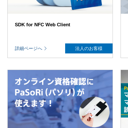
SDK for NFC Web Client
詳細ページへ
法人のお客様