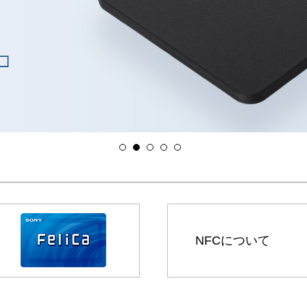
NFCについて