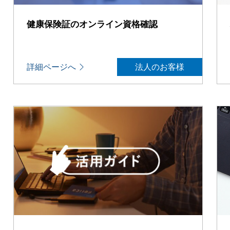
健康保険証のオンライン資格確認
詳細ページへ
法人のお客様