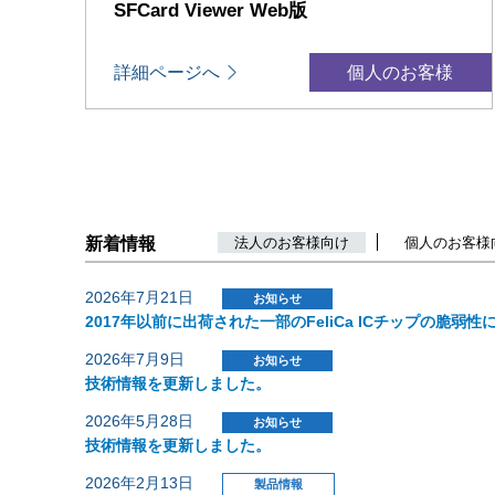
SFCard Viewer Web版
詳細ページへ
個人のお客様
新着情報
法人のお客様向け
個人のお客様
2026年7月21日
お知らせ
2017年以前に出荷された一部のFeliCa ICチップの脆弱
2026年7月9日
お知らせ
技術情報を更新しました。
2026年5月28日
お知らせ
技術情報を更新しました。
2026年2月13日
製品情報