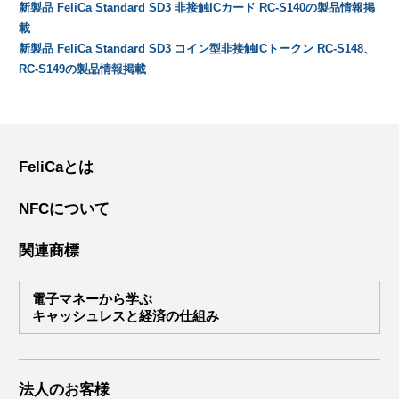
新製品 FeliCa Standard SD3 非接触ICカード RC-S140の製品情報掲
載
新製品 FeliCa Standard SD3 コイン型非接触ICトークン RC-S148、
RC-S149の製品情報掲載
FeliCaとは
NFCについて
関連商標
電子マネーから学ぶ
キャッシュレスと経済の仕組み
法人のお客様