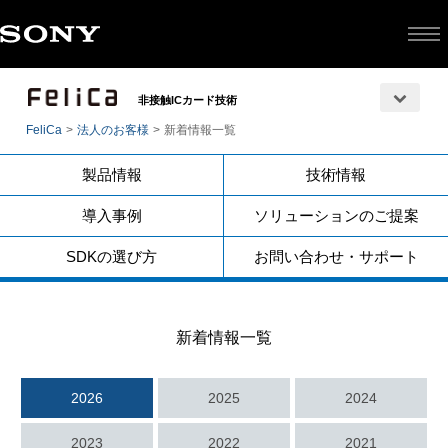
非接触ICカード技術
FeliCa
法人のお客様
新着情報一覧
製品情報
技術情報
導入事例
ソリューションのご提案
SDKの選び方
お問い合わせ・サポート
新着情報一覧
2026
2025
2024
2023
2022
2021