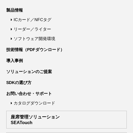
製品情報
ICカード／NFCタグ
リーダー／ライター
ソフトウェア開発環境
技術情報（PDFダウンロード）
導入事例
ソリューションのご提案
SDKの選び方
お問い合わせ・サポート
カタログダウンロード
座席管理ソリューション
SEATouch