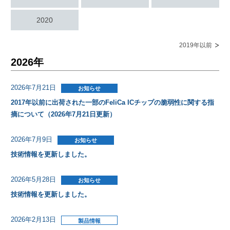
2020
2019年以前
2026年
2026年7月21日
2017年以前に出荷された一部のFeliCa ICチップの脆弱性に関する指
摘について（2026年7月21日更新）
2026年7月9日
技術情報を更新しました。
2026年5月28日
技術情報を更新しました。
2026年2月13日